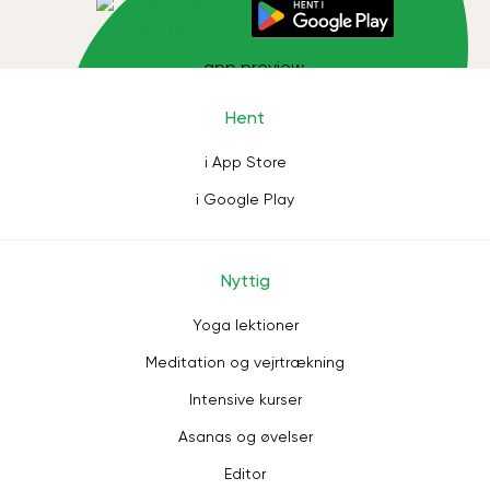
Hent
i App Store
i Google Play
Nyttig
Yoga lektioner
Meditation og vejrtrækning
Intensive kurser
Asanas og øvelser
Editor