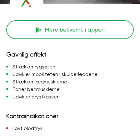
Mere bekvemt i appen
Gavnlig effekt
Strækker rygsøjlen
Udvikler mobiliteten i skulderleddene
Strækker lægmusklerne
Toner benmusklerne
Udvikler brystkassen
Kontraindikationer
Lavt blodtryk