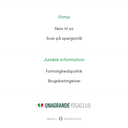
Firma
Skriv til os
Svar på spørgsmål
Juridisk information
Fortrolighedspolitik
Brugsbetingelser
Skabt i
SoloMedia