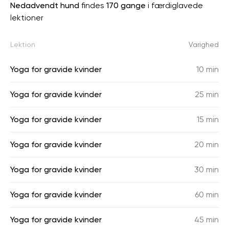
Nedadvendt hund
findes
170 gange
i færdiglavede
lektioner
Lektion
Varighed
Yoga for gravide kvinder
10 min
Yoga for gravide kvinder
25 min
Yoga for gravide kvinder
15 min
Yoga for gravide kvinder
20 min
Yoga for gravide kvinder
30 min
Yoga for gravide kvinder
60 min
Yoga for gravide kvinder
45 min