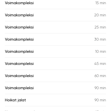
Voimakompleksi
15 min
Voimakompleksi
20 min
Voimakompleksi
25 min
Voimakompleksi
30 min
Voimakompleksi
10 min
Voimakompleksi
45 min
Voimakompleksi
60 min
Voimakompleksi
90 min
Hoikat jalat
90 min