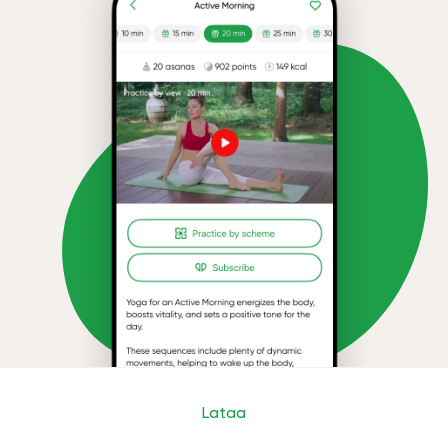
Lataa