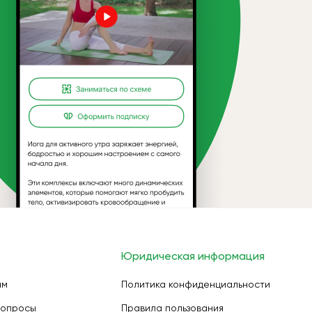
Юридическая информация
ам
Политика конфиденциальности
вопросы
Правила пользования