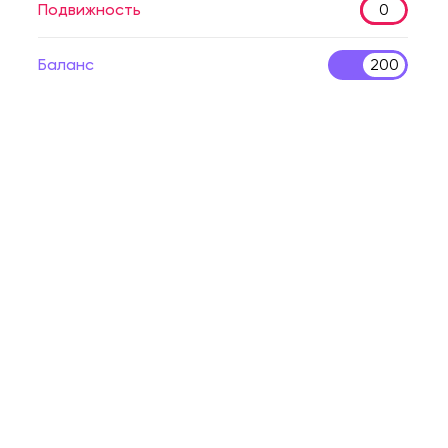
Подвижность
0
Баланс
200