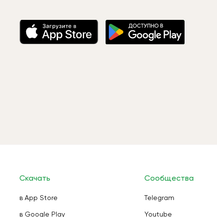
Скачать
Сообщества
в App Store
Telegram
в Google Play
Youtube