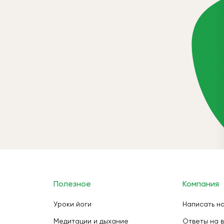
Полезное
Компания
Уроки йоги
Написать н
Медитации и дыхание
Ответы на 