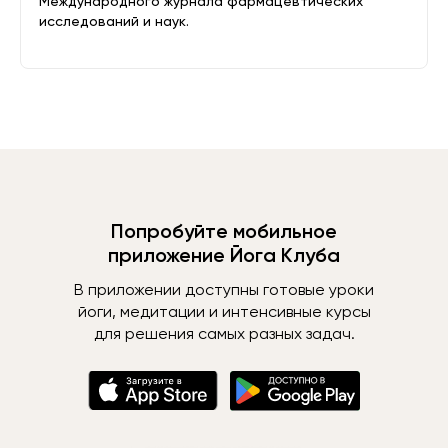
Международного журнала фармацевтических
исследований и наук.
Попробуйте мобильное
приложение Йога Клуба
В приложении доступны готовые уроки
йоги, медитации и интенсивные курсы
для решения самых разных задач.