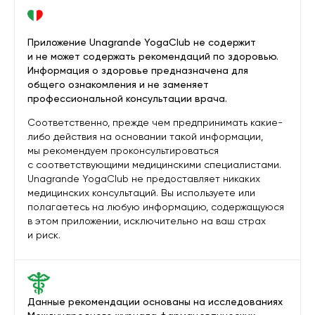
Приложение Unagrande YogaClub не содержит
и не может содержать рекомендаций по здоровью.
Информация о здоровье предназначена для
общего ознакомления и не заменяет
профессиональной консультации врача.
Соответственно, прежде чем предпринимать какие-
либо действия на основании такой информации,
мы рекомендуем проконсультироваться
с соответствующими медицинскими специалистами.
Unagrande YogaClub не предоставляет никаких
медицинских консультаций. Вы используете или
полагаетесь на любую информацию, содержащуюся
в этом приложении, исключительно на ваш страх
и риск.
Данные рекомендации основаны на исследованиях