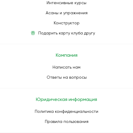
Интенсивные курсы
Асаны и упражнения
Конструктор
Подарить карту клуба другу
Компания
Написать нам
Ответы на вопросы
Юридическая информация
Политика конфиденциальности
Правила пользования