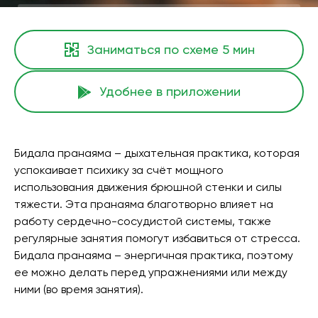
Заниматься по схеме
5 мин
Удобнее в приложении
Бидала пранаяма – дыхательная практика, которая
успокаивает психику за счёт мощного
использования движения брюшной стенки и силы
тяжести. Эта пранаяма благотворно влияет на
работу сердечно-сосудистой системы, также
регулярные занятия помогут избавиться от стресса.
Бидала пранаяма – энергичная практика, поэтому
ее можно делать перед упражнениями или между
ними (во время занятия).