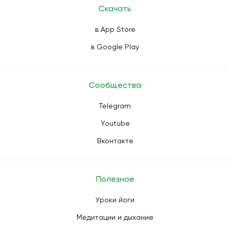
Скачать
в App Store
в Google Play
Сообщества
Telegram
Youtube
Вконтакте
Полезное
Уроки йоги
Медитации и дыхание