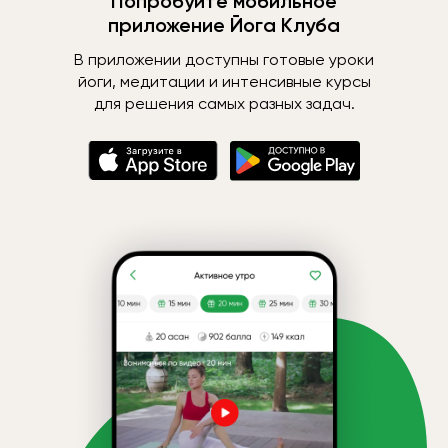
Попробуйте мобильное
приложение Йога Клуба
В приложении доступны готовые уроки
йоги, медитации и интенсивные курсы
для решения самых разных задач.