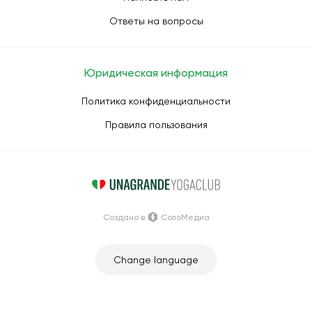
Ответы на вопросы
Юридическая информация
Политика конфиденциальности
Правила пользования
Создано в
СолоМедиа
Change language