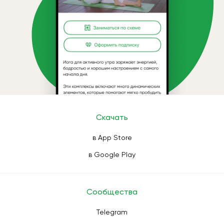
Скачать
в App Store
в Google Play
Сообщества
Telegram