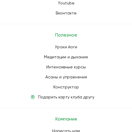
Youtube
Вконтакте
Полезное
Уроки йоги
Медитации и дыхание
Интенсивные курсы
Асаны и упражнения
Конструктор
Подарить карту клуба другу
Компания
Написать нам