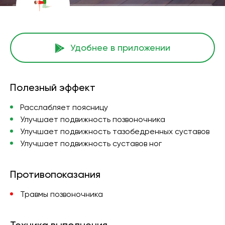
Удобнее в приложении
Полезный эффект
Расслабляет поясницу
Улучшает подвижность позвоночника
Улучшает подвижность тазобедренных суставов
Улучшает подвижность суставов ног
Противопоказания
Травмы позвоночника