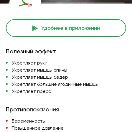
Удобнее в приложении
Полезный эффект
Укрепляет руки
Укрепляет мышцы спины
Укрепляет мышцы бедер
Укрепляет большие ягодичные мышцы
Укрепляет пресс
Противопоказания
Беременность
Повышенное давление