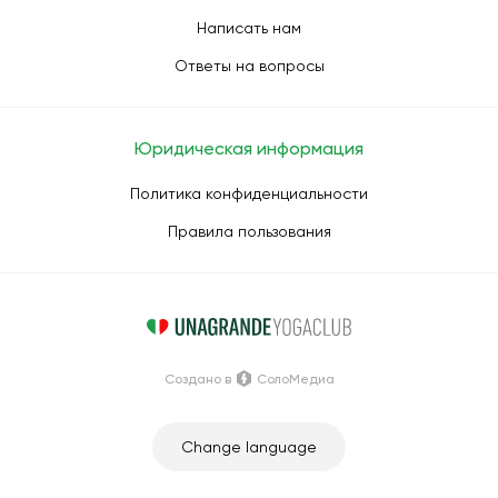
Написать нам
Ответы на вопросы
Юридическая информация
Политика конфиденциальности
Правила пользования
Создано в
СолоМедиа
Change language