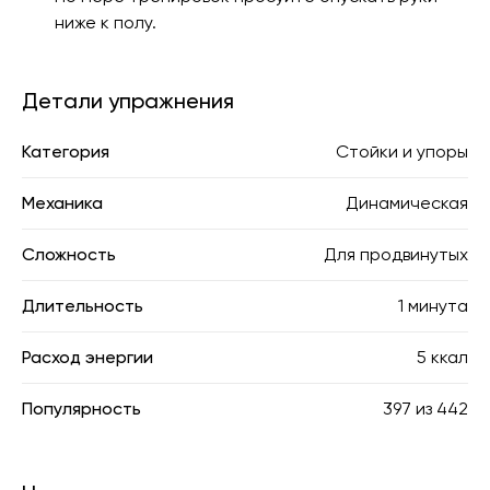
ниже к полу.
Детали упражнения
Категория
Стойки и упоры
Механика
Динамическая
Сложность
Для продвинутых
Длительность
1 минута
Расход энергии
5 ккал
Популярность
397
из
442