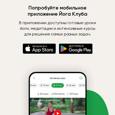
Попробуйте мобильное
приложение Йога Клуба
В приложении доступны готовые уроки
йоги, медитации и интенсивные курсы
для решения самых разных задач.