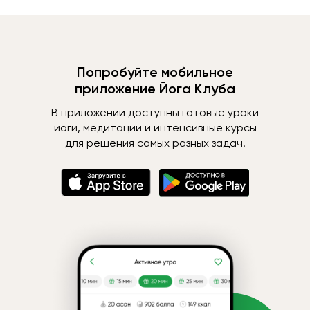
Попробуйте мобильное
приложение Йога Клуба
В приложении доступны готовые уроки
йоги, медитации и интенсивные курсы
для решения самых разных задач.