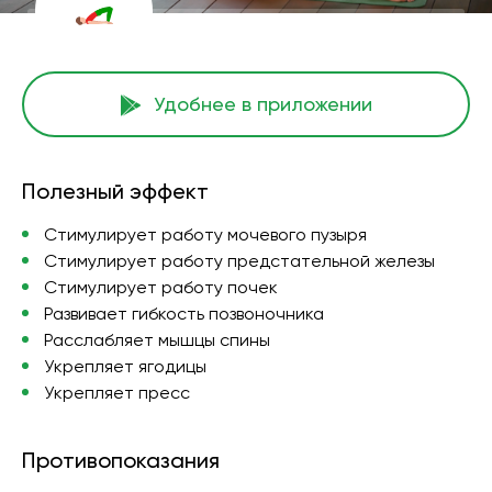
Удобнее в приложении
Полезный эффект
Стимулирует работу мочевого пузыря
Стимулирует работу предстательной железы
Стимулирует работу почек
Развивает гибкость позвоночника
Расслабляет мышцы спины
Укрепляет ягодицы
Укрепляет пресс
Противопоказания