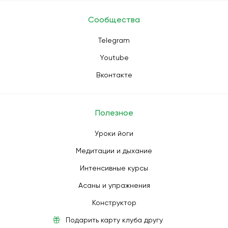
Сообщества
Telegram
Youtube
Вконтакте
Полезное
Уроки йоги
Медитации и дыхание
Интенсивные курсы
Асаны и упражнения
Конструктор
Подарить карту клуба другу