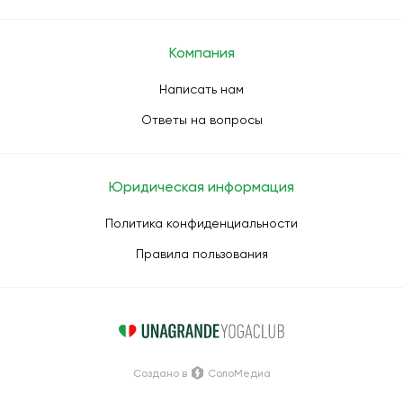
Компания
Написать нам
Ответы на вопросы
Юридическая информация
Политика конфиденциальности
Правила пользования
Создано в
СолоМедиа