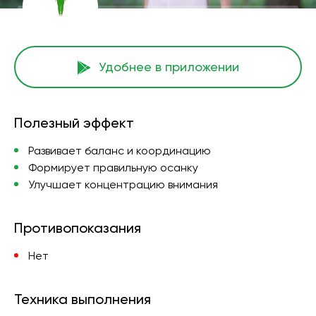
Удобнее в приложении
Полезный эффект
Развивает баланс и координацию
Формирует правильную осанку
Улучшает концентрацию внимания
Противопоказания
Нет
Техника выполнения