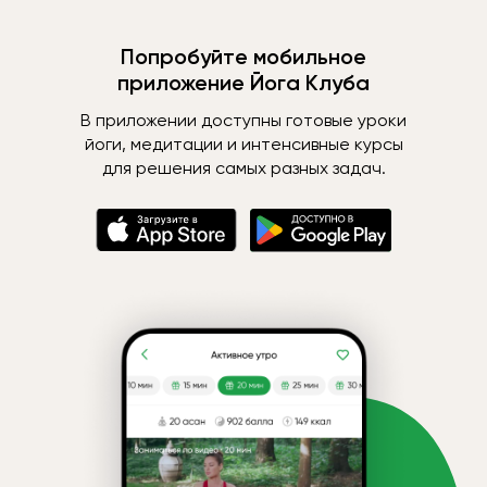
Попробуйте мобильное
приложение Йога Клуба
В приложении доступны готовые уроки
йоги, медитации и интенсивные курсы
для решения самых разных задач.