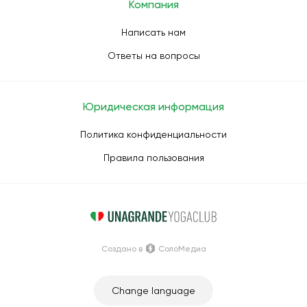
Компания
Написать нам
Ответы на вопросы
Юридическая информация
Политика конфиденциальности
Правила пользования
Создано в
СолоМедиа
Change language