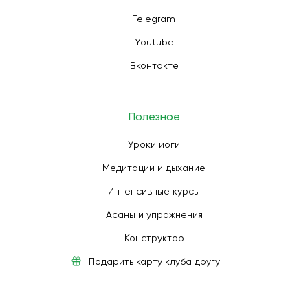
Telegram
Youtube
Вконтакте
Полезное
Уроки йоги
Медитации и дыхание
Интенсивные курсы
Асаны и упражнения
Конструктор
Подарить карту клуба другу