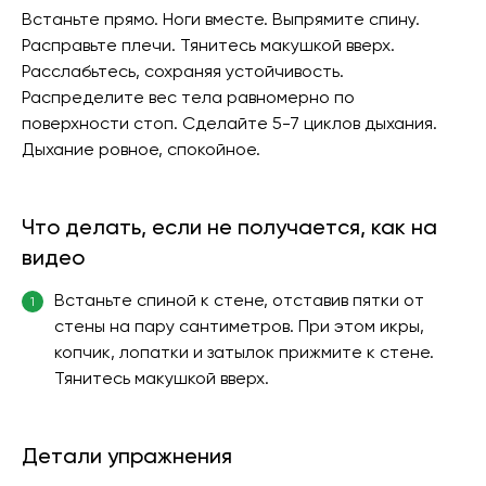
Встаньте прямо. Ноги вместе. Выпрямите спину.
Расправьте плечи. Тянитесь макушкой вверх.
Расслабьтесь, сохраняя устойчивость.
Распределите вес тела равномерно по
поверхности стоп. Сделайте 5-7 циклов дыхания.
Дыхание ровное, спокойное.
Что делать, если не получается, как на
видео
Встаньте спиной к стене, отставив пятки от
1
стены на пару сантиметров. При этом икры,
копчик, лопатки и затылок прижмите к стене.
Тянитесь макушкой вверх.
Детали упражнения