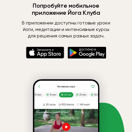
Попробуйте мобильное
приложение Йога Клуба
В приложении доступны готовые уроки
йоги, медитации и интенсивные курсы
для решения самых разных задач.