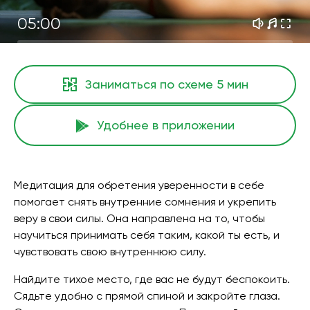
05:00
Заниматься по схеме
5 мин
Удобнее в приложении
Медитация для обретения уверенности в себе
помогает снять внутренние сомнения и укрепить
веру в свои силы. Она направлена на то, чтобы
научиться принимать себя таким, какой ты есть, и
чувствовать свою внутреннюю силу.
Найдите тихое место, где вас не будут беспокоить.
Сядьте удобно с прямой спиной и закройте глаза.