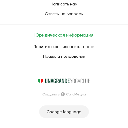
Написать нам
Ответы на вопросы
Юридическая информация
Политика конфиденциальности
Правила пользования
Создано в
СолоМедиа
Change language