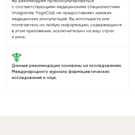
мы рекомендуем проконсультироваться
с соответствующими медицинскими специалистами.
Unagrande YogaClub не предоставляет никаких
медицинских консультаций. Вы используете или
полагаетесь на любую информацию, содержащуюся
в этом приложении, исключительно на ваш страх
и риск.
Данные рекомендации основаны на исследованиях
Международного журнала фармацевтических
исследований и наук.