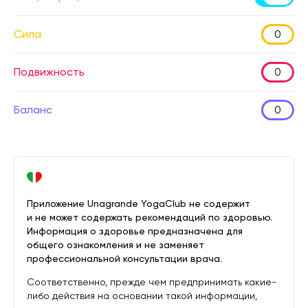
Сила
0
Подвижность
0
Баланс
0
Приложение Unagrande YogaClub не содержит
и не может содержать рекомендаций по здоровью.
Информация о здоровье предназначена для
общего ознакомления и не заменяет
профессиональной консультации врача.
Соответственно, прежде чем предпринимать какие-
либо действия на основании такой информации,