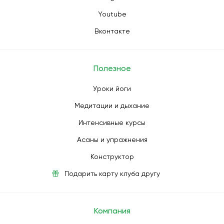
Youtube
Вконтакте
Полезное
Уроки йоги
Медитации и дыхание
Интенсивные курсы
Асаны и упражнения
Конструктор
Подарить карту клуба другу
Компания