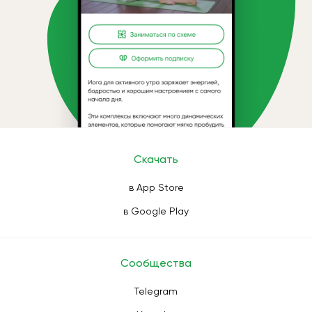
Скачать
в App Store
в Google Play
Сообщества
Telegram