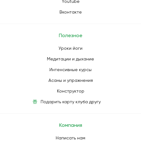
Youtube
Вконтакте
Полезное
Уроки йоги
Медитации и дыхание
Интенсивные курсы
Асаны и упражнения
Конструктор
Подарить карту клуба другу
Компания
Написать нам