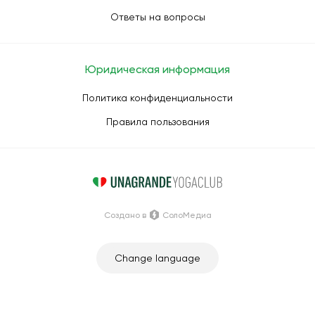
Ответы на вопросы
Юридическая информация
Политика конфиденциальности
Правила пользования
Создано в
СолоМедиа
Change language