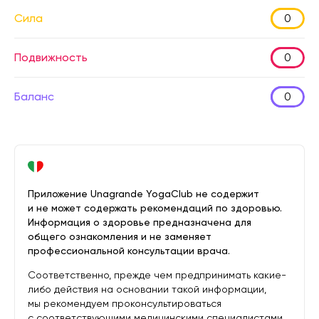
Сила
0
Подвижность
0
Баланс
0
Приложение Unagrande YogaClub не содержит
и не может содержать рекомендаций по здоровью.
Информация о здоровье предназначена для
общего ознакомления и не заменяет
профессиональной консультации врача.
Соответственно, прежде чем предпринимать какие-
либо действия на основании такой информации,
мы рекомендуем проконсультироваться
с соответствующими медицинскими специалистами.