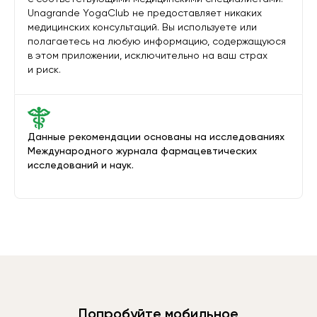
Unagrande YogaClub не предоставляет никаких
медицинских консультаций. Вы используете или
полагаетесь на любую информацию, содержащуюся
в этом приложении, исключительно на ваш страх
и риск.
Данные рекомендации основаны на исследованиях
Международного журнала фармацевтических
исследований и наук.
Попробуйте мобильное