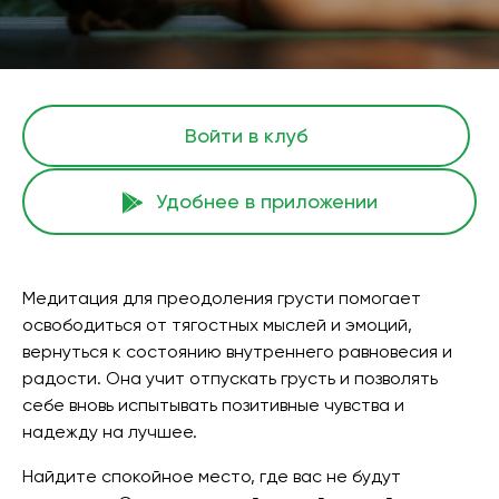
Войти в клуб
Удобнее в приложении
Медитация для преодоления грусти помогает
освободиться от тягостных мыслей и эмоций,
вернуться к состоянию внутреннего равновесия и
радости. Она учит отпускать грусть и позволять
себе вновь испытывать позитивные чувства и
надежду на лучшее.
Найдите спокойное место, где вас не будут