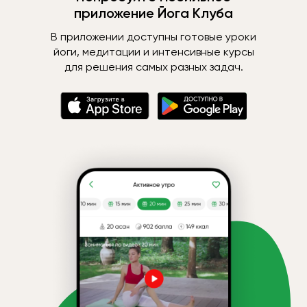
приложение Йога Клуба
В приложении доступны готовые уроки
йоги, медитации и интенсивные курсы
для решения самых разных задач.