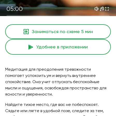
05:00
Заниматься по схеме
5 мин
Удобнее в приложении
Медитация для преодоления тревожности
помогает успокоить ум и вернуть внутреннее
спокойствие. Она учит отпускать беспокойные
мысли и ощущения, освобождая пространство для
ясности и уверенности.
Найдите тихое место, где вас не побеспокоят.
Сядьте или лягте в удобной позе, следите за тем,