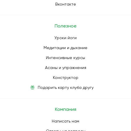
Вконтакте
Полезное
Уроки йоги
Медитации и дыхание
Интенсивные курсы
Асаны и упражнения
Конструктор
Подарить карту клуба другу
Компания
Написать нам