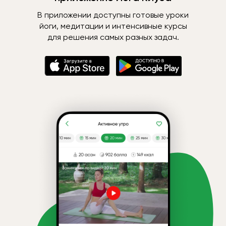
В приложении доступны готовые уроки
йоги, медитации и интенсивные курсы
для решения самых разных задач.