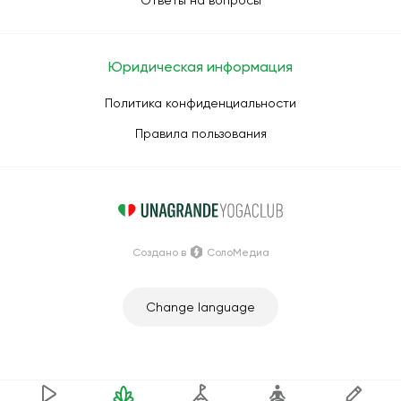
Ответы на вопросы
Юридическая информация
Политика конфиденциальности
Правила пользования
Создано в
СолоМедиа
Change language