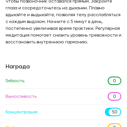
чтобы позвоночник оставался прямым. Закройте
глаза и сосредоточьтесь на дыхании. Плавно
вдыхайте и выдыхайте, позволяя телу расслабляться
с каждым выдохом. Начните с 5 минут в день,
постепенно увеличивая время практики. Регулярная
медитация помогает снизить уровень тревожности и
восстановить внутреннюю гармонию.
Награда
Гибкость
0
Выносливость
0
Концентрация
50