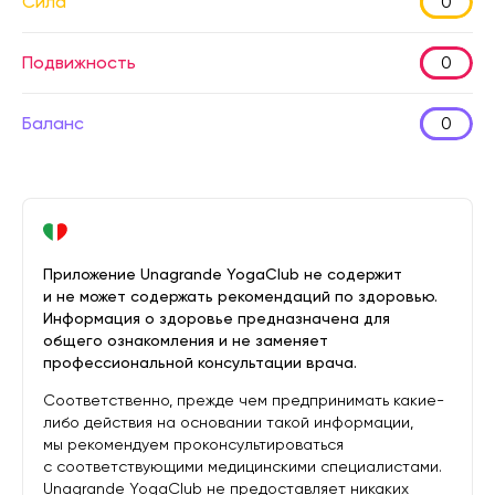
Сила
0
Подвижность
0
Баланс
0
Приложение Unagrande YogaClub не содержит
и не может содержать рекомендаций по здоровью.
Информация о здоровье предназначена для
общего ознакомления и не заменяет
профессиональной консультации врача.
Соответственно, прежде чем предпринимать какие-
либо действия на основании такой информации,
мы рекомендуем проконсультироваться
с соответствующими медицинскими специалистами.
Unagrande YogaClub не предоставляет никаких