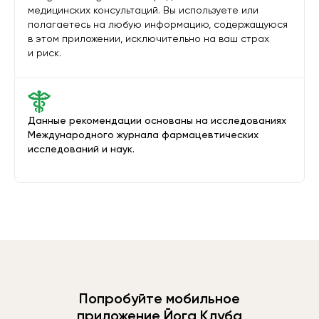
медицинских консультаций. Вы используете или
полагаетесь на любую информацию, содержащуюся
в этом приложении, исключительно на ваш страх
и риск.
Данные рекомендации основаны на исследованиях
Международного журнала фармацевтических
исследований и наук.
Попробуйте мобильное
приложение Йога Клуба