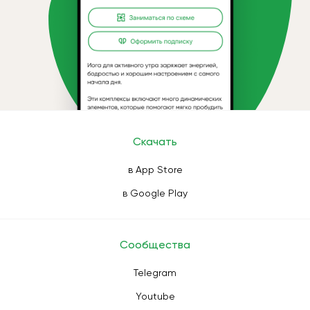
Скачать
в App Store
в Google Play
Сообщества
Telegram
Youtube