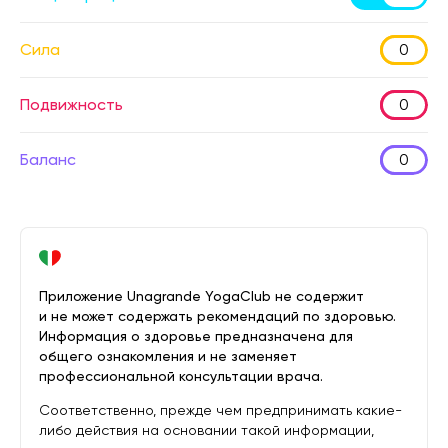
Сила
0
Подвижность
0
Баланс
0
Приложение Unagrande YogaClub не содержит
и не может содержать рекомендаций по здоровью.
Информация о здоровье предназначена для
общего ознакомления и не заменяет
профессиональной консультации врача.
Соответственно, прежде чем предпринимать какие-
либо действия на основании такой информации,