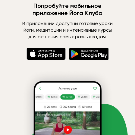
Попробуйте мобильное
приложение Йога Клуба
В приложении доступны готовые уроки
йоги, медитации и интенсивные курсы
для решения самых разных задач.