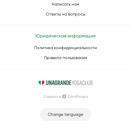
Написать нам
Ответы на вопросы
Юридическая информация
Политика конфиденциальности
Правила пользования
Создано в
СолоМедиа
Change language