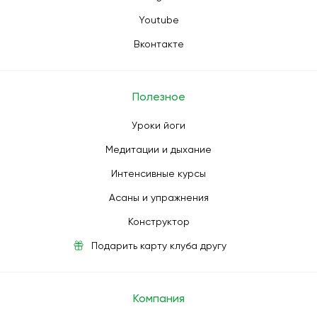
Youtube
Вконтакте
Полезное
Уроки йоги
Медитации и дыхание
Интенсивные курсы
Асаны и упражнения
Конструктор
Подарить карту клуба другу
Компания