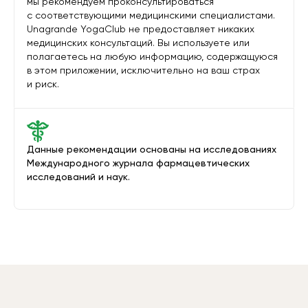
мы рекомендуем проконсультироваться
с соответствующими медицинскими специалистами.
Unagrande YogaClub не предоставляет никаких
медицинских консультаций. Вы используете или
полагаетесь на любую информацию, содержащуюся
в этом приложении, исключительно на ваш страх
и риск.
Данные рекомендации основаны на исследованиях
Международного журнала фармацевтических
исследований и наук.