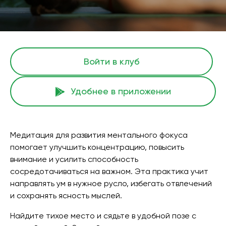
Войти в клуб
Удобнее в приложении
Медитация для развития ментального фокуса
помогает улучшить концентрацию, повысить
внимание и усилить способность
сосредотачиваться на важном. Эта практика учит
направлять ум в нужное русло, избегать отвлечений
и сохранять ясность мыслей.
Найдите тихое место и сядьте в удобной позе с