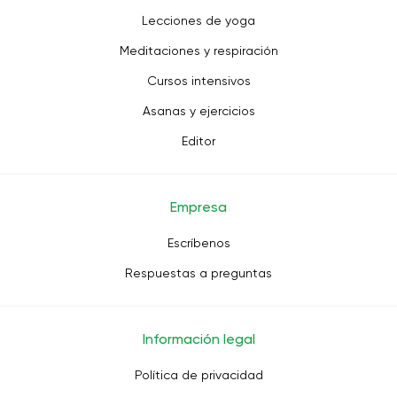
Lecciones de yoga
Meditaciones y respiración
Cursos intensivos
Asanas y ejercicios
Editor
Empresa
Escríbenos
Respuestas a preguntas
Información legal
Política de privacidad