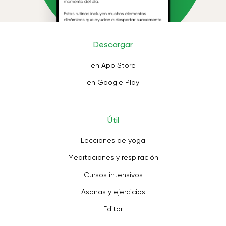
Descargar
en App Store
en Google Play
Útil
Lecciones de yoga
Meditaciones y respiración
Cursos intensivos
Asanas y ejercicios
Editor