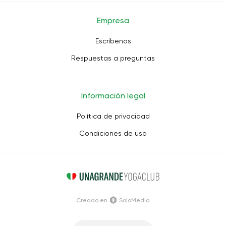
Empresa
Escríbenos
Respuestas a preguntas
Información legal
Política de privacidad
Condiciones de uso
Creado en
SoloMedia