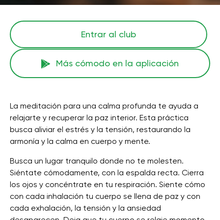
Entrar al club
Más cómodo en la aplicación
La meditación para una calma profunda te ayuda a
relajarte y recuperar la paz interior. Esta práctica
busca aliviar el estrés y la tensión, restaurando la
armonía y la calma en cuerpo y mente.
Busca un lugar tranquilo donde no te molesten.
Siéntate cómodamente, con la espalda recta. Cierra
los ojos y concéntrate en tu respiración. Siente cómo
con cada inhalación tu cuerpo se llena de paz y con
cada exhalación, la tensión y la ansiedad
desaparecen. Deja que tu cuerpo se relaje momento