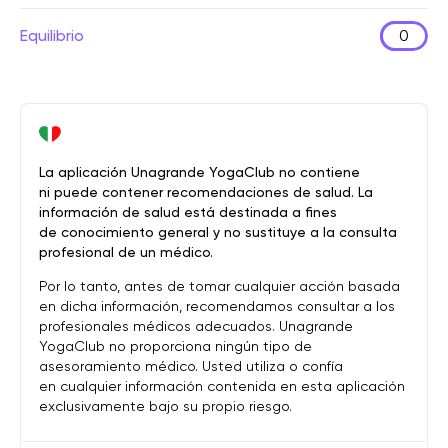
Equilibrio
0
La aplicación Unagrande YogaClub no contiene
ni puede contener recomendaciones de salud. La
información de salud está destinada a fines
de conocimiento general y no sustituye a la consulta
profesional de un médico.
Por lo tanto, antes de tomar cualquier acción basada
en dicha información, recomendamos consultar a los
profesionales médicos adecuados. Unagrande
YogaClub no proporciona ningún tipo de
asesoramiento médico. Usted utiliza o confía
en cualquier información contenida en esta aplicación
exclusivamente bajo su propio riesgo.