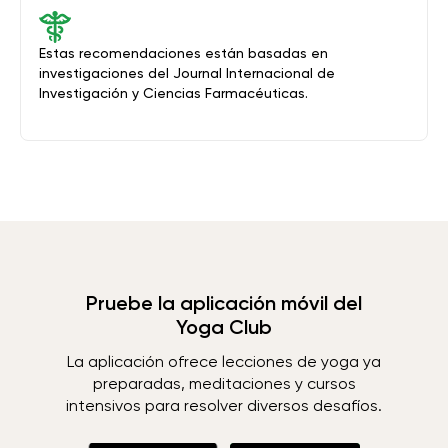
Estas recomendaciones están basadas en
investigaciones del Journal Internacional de
Investigación y Ciencias Farmacéuticas.
Pruebe la aplicación móvil del
Yoga Club
La aplicación ofrece lecciones de yoga ya
preparadas, meditaciones y cursos
intensivos para resolver diversos desafíos.