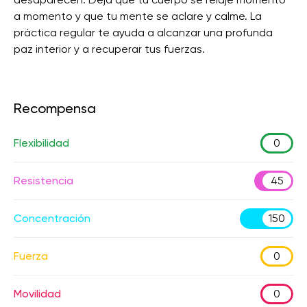
a momento y que tu mente se aclare y calme. La
práctica regular te ayuda a alcanzar una profunda
paz interior y a recuperar tus fuerzas.
Recompensa
Flexibilidad
0
Resistencia
45
Concentración
150
Fuerza
0
Movilidad
0