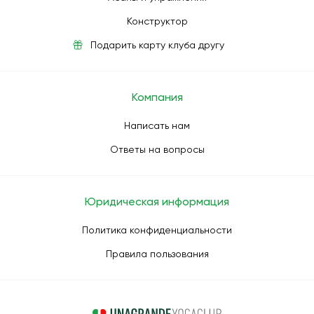
Конструктор
Подарить карту клуба другу
Компания
Написать нам
Ответы на вопросы
Юридическая информация
Политика конфиденциальности
Правила пользования