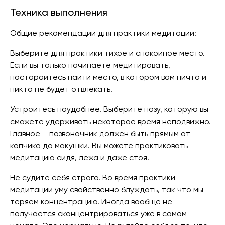
Техника выполнения
Общие рекомендации для практики медитаций:
Выберите для практики тихое и спокойное место.
Если вы только начинаете медитировать,
постарайтесь найти место, в котором вам ничто и
никто не будет отвлекать.
Устройтесь поудобнее. Выберите позу, которую вы
сможете удерживать некоторое время неподвижно.
Главное – позвоночник должен быть прямым от
копчика до макушки. Вы можете практиковать
медитацию сидя, лежа и даже стоя.
Не судите себя строго. Во время практики
медитации уму свойственно блуждать, так что мы
теряем концентрацию. Иногда вообще не
получается сконцентрироваться уже в самом