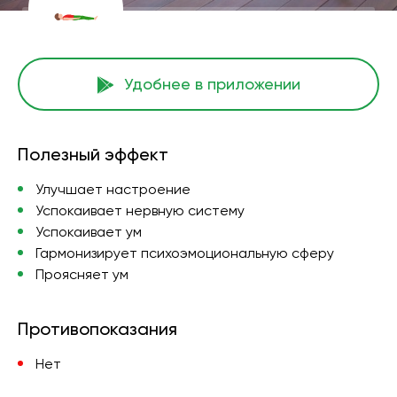
Удобнее в приложении
Полезный эффект
Улучшает настроение
Успокаивает нервную систему
Успокаивает ум
Гармонизирует психоэмоциональную сферу
Проясняет ум
Противопоказания
Нет