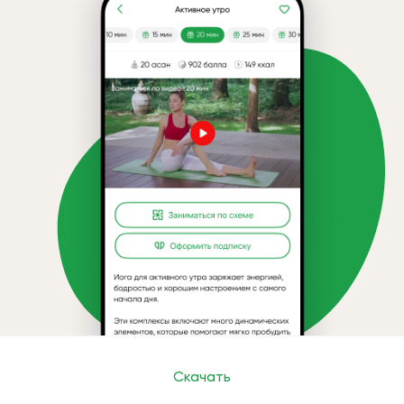
Скачать