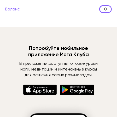
Баланс
0
Попробуйте мобильное
приложение Йога Клуба
В приложении доступны готовые уроки
йоги, медитации и интенсивные курсы
для решения самых разных задач.