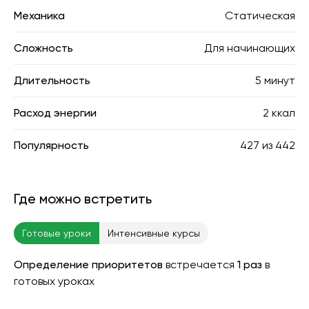
Механика
Статическая
Сложность
Для начинающих
Длительность
5 минут
Расход энергии
2 ккал
Популярность
427
из
442
Где можно встретить
Готовые уроки
Интенсивные курсы
Определение приоритетов
встречается
1 раз
в
готовых уроках