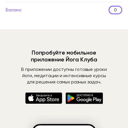
Баланс
0
Попробуйте мобильное
приложение Йога Клуба
В приложении доступны готовые уроки
йоги, медитации и интенсивные курсы
для решения самых разных задач.