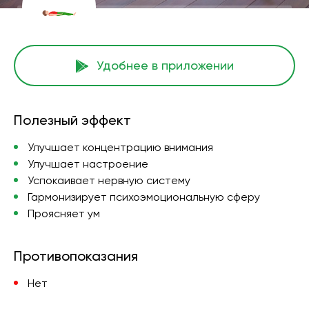
Удобнее в приложении
Полезный эффект
Улучшает концентрацию внимания
Улучшает настроение
Успокаивает нервную систему
Гармонизирует психоэмоциональную сферу
Проясняет ум
Противопоказания
Нет