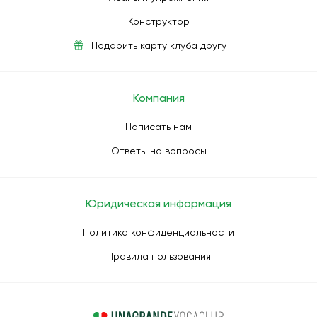
Конструктор
Подарить карту клуба другу
Компания
Написать нам
Ответы на вопросы
Юридическая информация
Политика конфиденциальности
Правила пользования