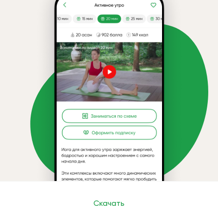
Скачать