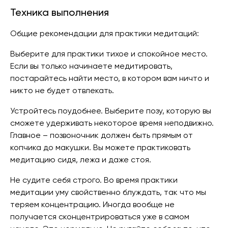
Техника выполнения
Общие рекомендации для практики медитаций:
Выберите для практики тихое и спокойное место.
Если вы только начинаете медитировать,
постарайтесь найти место, в котором вам ничто и
никто не будет отвлекать.
Устройтесь поудобнее. Выберите позу, которую вы
сможете удерживать некоторое время неподвижно.
Главное – позвоночник должен быть прямым от
копчика до макушки. Вы можете практиковать
медитацию сидя, лежа и даже стоя.
Не судите себя строго. Во время практики
медитации уму свойственно блуждать, так что мы
теряем концентрацию. Иногда вообще не
получается сконцентрироваться уже в самом