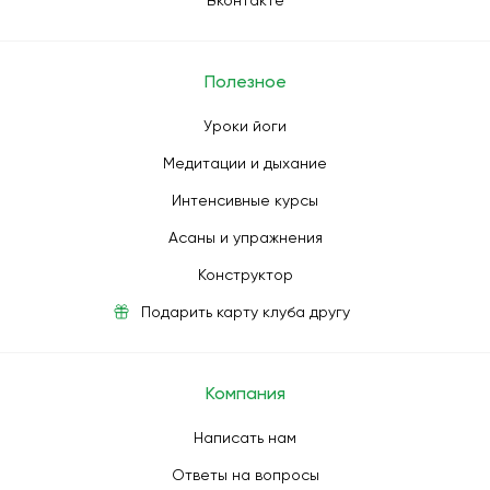
Вконтакте
Полезное
Уроки йоги
Медитации и дыхание
Интенсивные курсы
Асаны и упражнения
Конструктор
Подарить карту клуба другу
Компания
Написать нам
Ответы на вопросы