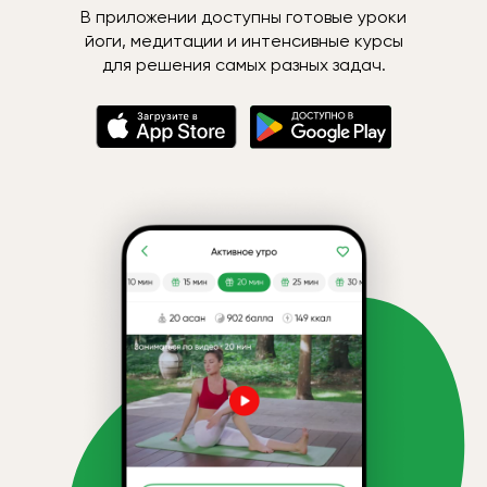
В приложении доступны готовые уроки
йоги, медитации и интенсивные курсы
для решения самых разных задач.