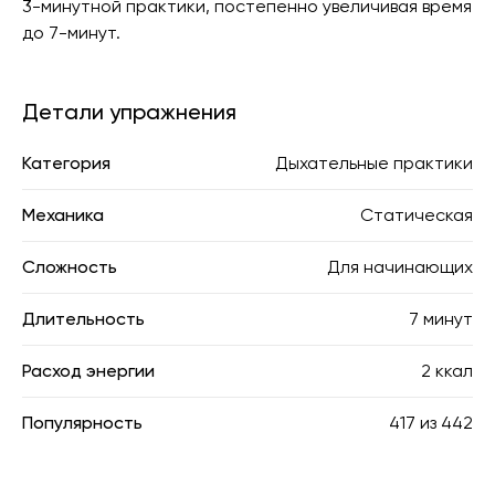
3-минутной практики, постепенно увеличивая время
до 7-минут.
Детали упражнения
Категория
Дыхательные практики
Механика
Статическая
Сложность
Для начинающих
Длительность
7 минут
Расход энергии
2 ккал
Популярность
417
из
442