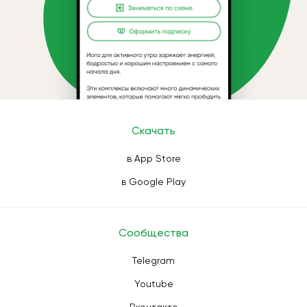
Скачать
в App Store
в Google Play
Сообщества
Telegram
Youtube