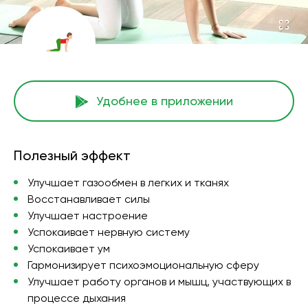
Удобнее в приложении
Полезный эффект
Улучшает газообмен в легких и тканях
Восстанавливает силы
Улучшает настроение
Успокаивает нервную систему
Успокаивает ум
Гармонизирует психоэмоциональную сферу
Улучшает работу органов и мышц, участвующих в
процессе дыхания