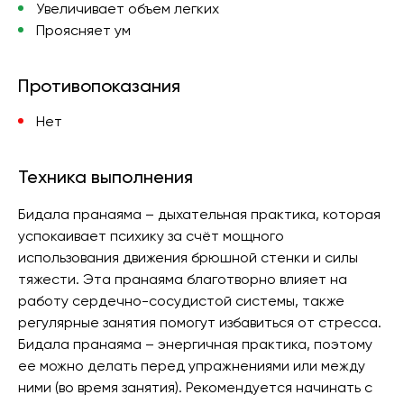
Увеличивает объем легких
Проясняет ум
Противопоказания
Нет
Техника выполнения
Бидала пранаяма – дыхательная практика, которая
успокаивает психику за счёт мощного
использования движения брюшной стенки и силы
тяжести. Эта пранаяма благотворно влияет на
работу сердечно-сосудистой системы, также
регулярные занятия помогут избавиться от стресса.
Бидала пранаяма – энергичная практика, поэтому
ее можно делать перед упражнениями или между
ними (во время занятия). Рекомендуется начинать с