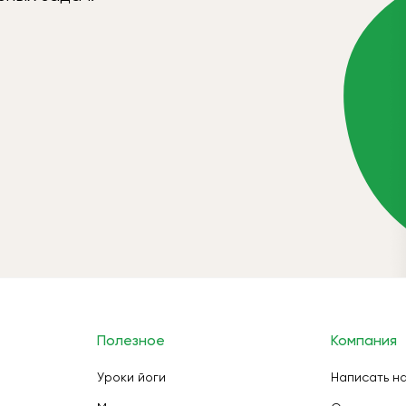
Полезное
Компания
Уроки йоги
Написать н