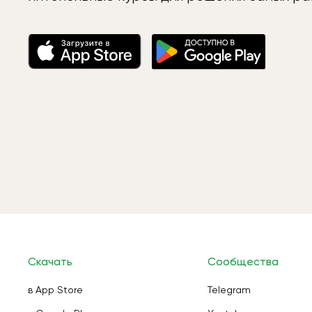
Скачать
Сообщества
в App Store
Telegram