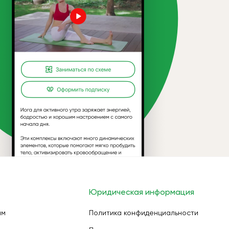
Юридическая информация
ам
Политика конфиденциальности