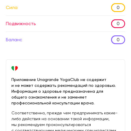
Сила
0
Подвижность
0
Баланс
0
Приложение Unagrande YogaClub не содержит
и не может содержать рекомендаций по здоровью.
Информация о здоровье предназначена для
общего ознакомления и не заменяет
профессиональной консультации врача.
Соответственно, прежде чем предпринимать какие-
либо действия на основании такой информации,
мы рекомендуем проконсультироваться
с соответствующими медицинскими специалистами.