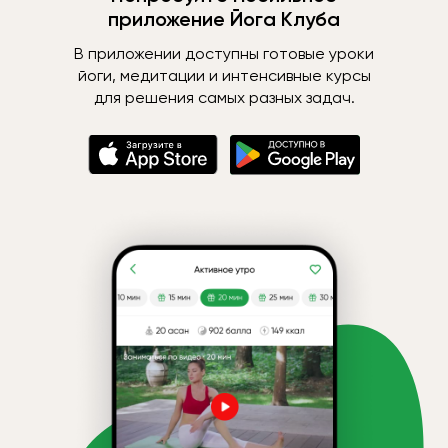
приложение Йога Клуба
В приложении доступны готовые уроки
йоги, медитации и интенсивные курсы
для решения самых разных задач.