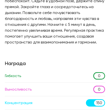
побеспокоит. Сядьте в удобной позе, держите спину
прямой. Закройте глаза и сосредоточьтесь на
дыхании. Позвольте себе почувствовать
благодарность и любовь, направляя эти чувства в
отношения с другими. Начните с 5 минут в день,
постепенно увеличивая время. Регулярная практика
помогает улучшить ваши отношения, создавая
пространство для взаимопонимания и гармонии.
Награда
Гибкость
0
Выносливость
0
Концентрация
150