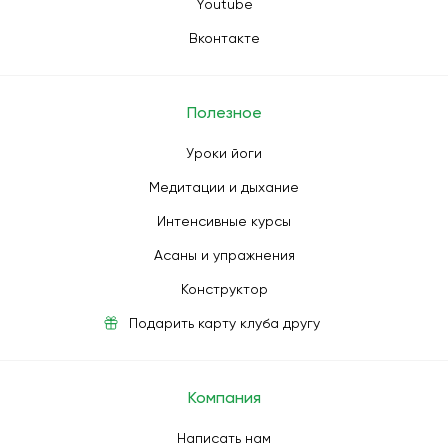
Youtube
Вконтакте
Полезное
Уроки йоги
Медитации и дыхание
Интенсивные курсы
Асаны и упражнения
Конструктор
Подарить карту клуба другу
Компания
Написать нам