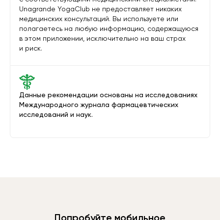
Unagrande YogaClub не предоставляет никаких
медицинских консультаций. Вы используете или
полагаетесь на любую информацию, содержащуюся
в этом приложении, исключительно на ваш страх
и риск.
Данные рекомендации основаны на исследованиях
Международного журнала фармацевтических
исследований и наук.
Попробуйте мобильное