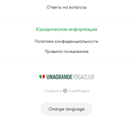
Ответы на вопросы
Юридическая информация
Политика конфиденциальности
Правила пользования
Создано в
СолоМедиа
Change language