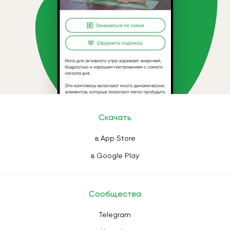
Скачать
в App Store
в Google Play
Сообщества
Telegram