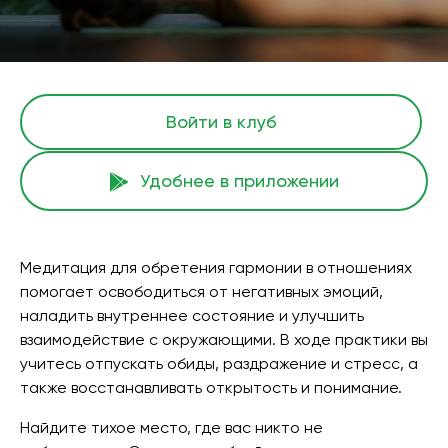
Войти в клуб
Удобнее в приложении
Медитация для обретения гармонии в отношениях
помогает освободиться от негативных эмоций,
наладить внутреннее состояние и улучшить
взаимодействие с окружающими. В ходе практики вы
учитесь отпускать обиды, раздражение и стресс, а
также восстанавливать открытость и понимание.
Найдите тихое место, где вас никто не