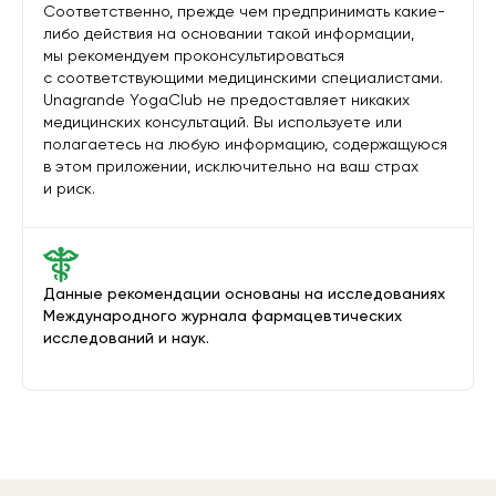
Соответственно, прежде чем предпринимать какие-
либо действия на основании такой информации,
мы рекомендуем проконсультироваться
с соответствующими медицинскими специалистами.
Unagrande YogaClub не предоставляет никаких
медицинских консультаций. Вы используете или
полагаетесь на любую информацию, содержащуюся
в этом приложении, исключительно на ваш страх
и риск.
Данные рекомендации основаны на исследованиях
Международного журнала фармацевтических
исследований и наук.