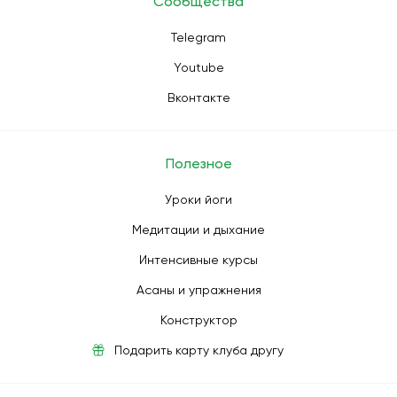
Сообщества
Telegram
Youtube
Вконтакте
Полезное
Уроки йоги
Медитации и дыхание
Интенсивные курсы
Асаны и упражнения
Конструктор
Подарить карту клуба другу