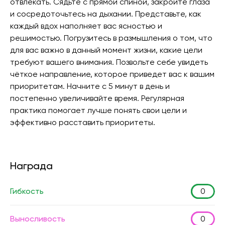
отвлекать. Сядьте с прямой спиной, закройте глаза
и сосредоточьтесь на дыхании. Представьте, как
каждый вдох наполняет вас ясностью и
решимостью. Погрузитесь в размышления о том, что
для вас важно в данный момент жизни, какие цели
требуют вашего внимания. Позвольте себе увидеть
чёткое направление, которое приведет вас к вашим
приоритетам. Начните с 5 минут в день и
постепенно увеличивайте время. Регулярная
практика помогает лучше понять свои цели и
эффективно расставить приоритеты.
Награда
Гибкость
0
Выносливость
0