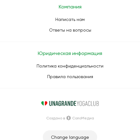
Компания
Написать нам
Ответы на вопросы
Юридическая информация
Политика конфиденциальности
Правила пользования
Создано в
СолоМедиа
Change language