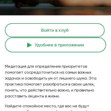
Войти в клуб
Удобнее в приложении
Медитация для определения приоритетов
помогает сосредоточиться на самых важных
задачах и освободить ум от лишнего шума. Эта
практика помогает разобраться в своих целях,
понять, что действительно важно, и правильно
расставить акценты в жизни.
Найдите спокойное место, где вас не будут