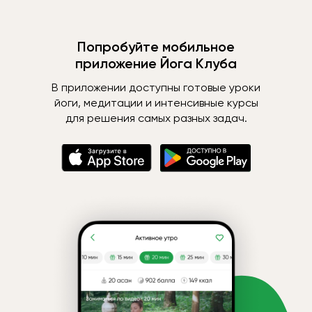
Попробуйте мобильное
приложение Йога Клуба
В приложении доступны готовые уроки
йоги, медитации и интенсивные курсы
для решения самых разных задач.