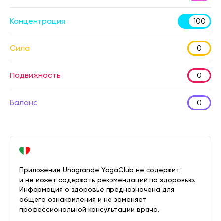
Концентрация
100
Сила
0
Подвижность
0
Баланс
0
Приложение Unagrande YogaClub не содержит
и не может содержать рекомендаций по здоровью.
Информация о здоровье предназначена для
общего ознакомления и не заменяет
профессиональной консультации врача.