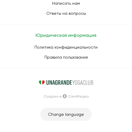
Написать нам
Ответы на вопросы
Юридическая информация
Политика конфиденциальности
Правила пользования
Создано в
СолоМедиа
Change language