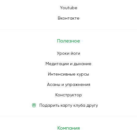
Youtube
Вконтакте
Полезное
Уроки йоги
Медитации и дыхание
Интенсивные курсы
Асаны и упражнения
Конструктор
Подарить карту клуба другу
Компания