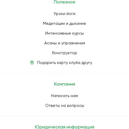
Полезное
Уроки йоги
Медитации и дыхание
Интенсивные курсы
Асаны и упражнения
Конструктор
Подарить карту клуба другу
Компания
Написать нам
Ответы на вопросы
Юридическая информация