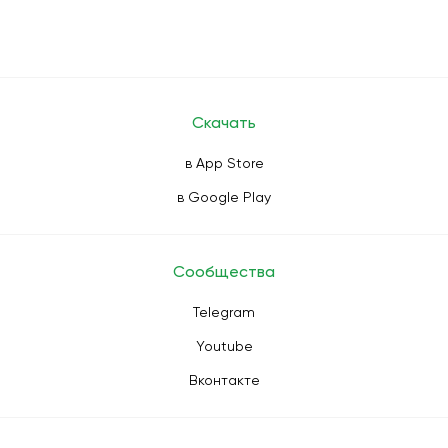
Скачать
в App Store
в Google Play
Сообщества
Telegram
Youtube
Вконтакте