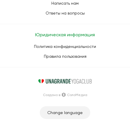
Написать нам
Ответы на вопросы
Юридическая информация
Политика конфиденциальности
Правила пользования
Создано в
СолоМедиа
Change language