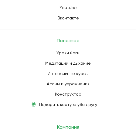
Youtube
Вконтакте
Полезное
Уроки йоги
Медитации и дыхание
Интенсивные курсы
Асаны и упражнения
Конструктор
Подарить карту клуба другу
Компания