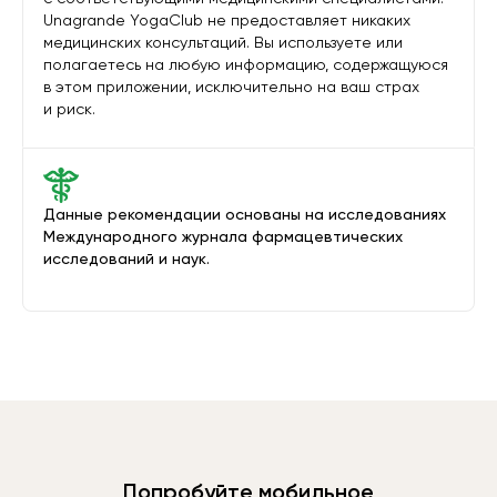
Unagrande YogaClub не предоставляет никаких
медицинских консультаций. Вы используете или
полагаетесь на любую информацию, содержащуюся
в этом приложении, исключительно на ваш страх
и риск.
Данные рекомендации основаны на исследованиях
Международного журнала фармацевтических
исследований и наук.
Попробуйте мобильное