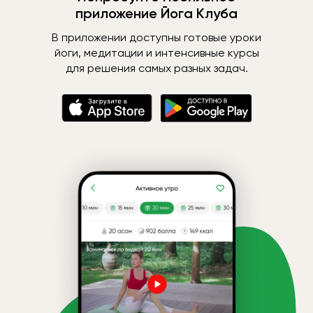
приложение Йога Клуба
В приложении доступны готовые уроки
йоги, медитации и интенсивные курсы
для решения самых разных задач.