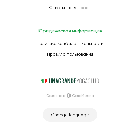
Ответы на вопросы
Юридическая информация
Политика конфиденциальности
Правила пользования
Создано в
СолоМедиа
Change language