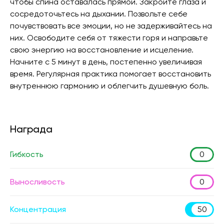
чтобы спина оставалась прямой. Закройте глаза и
сосредоточьтесь на дыхании. Позвольте себе
почувствовать все эмоции, но не задерживайтесь на
них. Освободите себя от тяжести горя и направьте
свою энергию на восстановление и исцеление.
Начните с 5 минут в день, постепенно увеличивая
время. Регулярная практика помогает восстановить
внутреннюю гармонию и облегчить душевную боль.
Награда
Гибкость
0
Выносливость
0
Концентрация
50