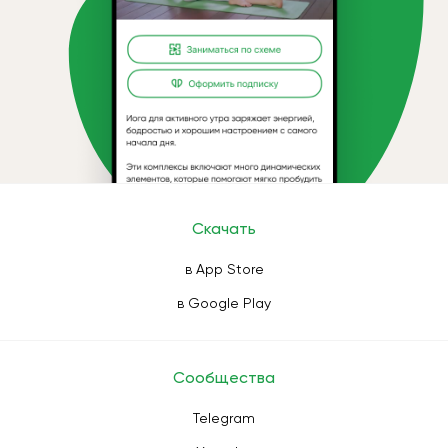
Скачать
в App Store
в Google Play
Сообщества
Telegram