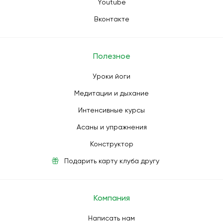
Youtube
Вконтакте
Полезное
Уроки йоги
Медитации и дыхание
Интенсивные курсы
Асаны и упражнения
Конструктор
Подарить карту клуба другу
Компания
Написать нам