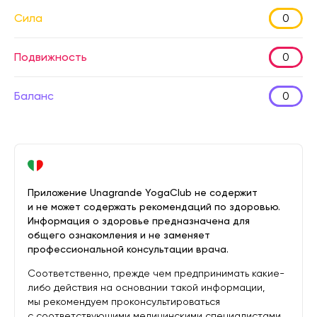
Сила
0
Подвижность
0
Баланс
0
Приложение Unagrande YogaClub не содержит
и не может содержать рекомендаций по здоровью.
Информация о здоровье предназначена для
общего ознакомления и не заменяет
профессиональной консультации врача.
Соответственно, прежде чем предпринимать какие-
либо действия на основании такой информации,
мы рекомендуем проконсультироваться
с соответствующими медицинскими специалистами.