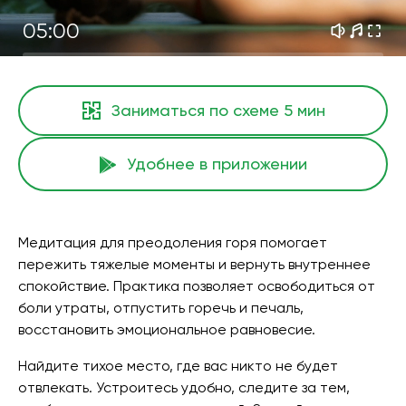
05:00
Заниматься по схеме
5 мин
Удобнее в приложении
Медитация для преодоления горя помогает
пережить тяжелые моменты и вернуть внутреннее
спокойствие. Практика позволяет освободиться от
боли утраты, отпустить горечь и печаль,
восстановить эмоциональное равновесие.
Найдите тихое место, где вас никто не будет
отвлекать. Устроитесь удобно, следите за тем,