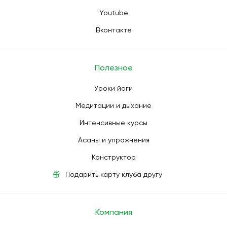
Youtube
Вконтакте
Полезное
Уроки йоги
Медитации и дыхание
Интенсивные курсы
Асаны и упражнения
Конструктор
Подарить карту клуба другу
Компания