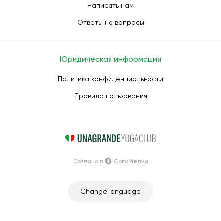
Написать нам
Ответы на вопросы
Юридическая информация
Политика конфиденциальности
Правила пользования
Создано в
СолоМедиа
Change language