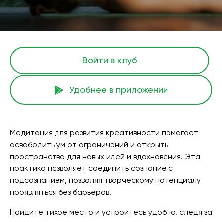
Войти в клуб
Удобнее в приложении
Медитация для развития креативности помогает
освободить ум от ограничений и открыть
пространство для новых идей и вдохновения. Эта
практика позволяет соединить сознание с
подсознанием, позволяя творческому потенциалу
проявляться без барьеров.
Найдите тихое место и устроитесь удобно, следя за