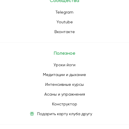
Сообщества
Telegram
Youtube
Вконтакте
Полезное
Уроки йоги
Медитации и дыхание
Интенсивные курсы
Асаны и упражнения
Конструктор
Подарить карту клуба другу