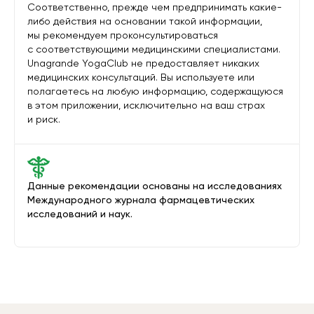
Соответственно, прежде чем предпринимать какие-
либо действия на основании такой информации,
мы рекомендуем проконсультироваться
с соответствующими медицинскими специалистами.
Unagrande YogaClub не предоставляет никаких
медицинских консультаций. Вы используете или
полагаетесь на любую информацию, содержащуюся
в этом приложении, исключительно на ваш страх
и риск.
Данные рекомендации основаны на исследованиях
Международного журнала фармацевтических
исследований и наук.