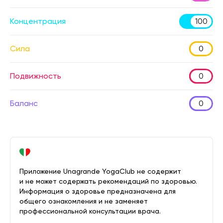
Концентрация
100
Сила
0
Подвижность
0
Баланс
0
Приложение Unagrande YogaClub не содержит
и не может содержать рекомендаций по здоровью.
Информация о здоровье предназначена для
общего ознакомления и не заменяет
профессиональной консультации врача.