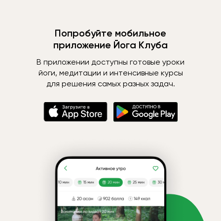
Попробуйте мобильное
приложение Йога Клуба
В приложении доступны готовые уроки
йоги, медитации и интенсивные курсы
для решения самых разных задач.