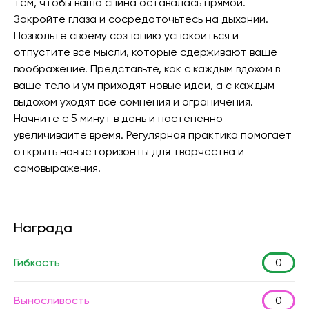
тем, чтобы ваша спина оставалась прямой.
Закройте глаза и сосредоточьтесь на дыхании.
Позвольте своему сознанию успокоиться и
отпустите все мысли, которые сдерживают ваше
воображение. Представьте, как с каждым вдохом в
ваше тело и ум приходят новые идеи, а с каждым
выдохом уходят все сомнения и ограничения.
Начните с 5 минут в день и постепенно
увеличивайте время. Регулярная практика помогает
открыть новые горизонты для творчества и
самовыражения.
Награда
Гибкость
0
Выносливость
0