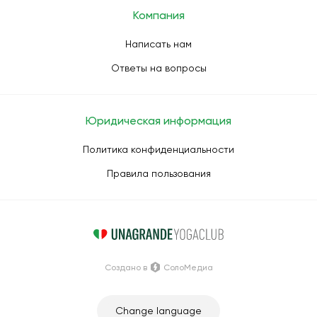
Компания
Написать нам
Ответы на вопросы
Юридическая информация
Политика конфиденциальности
Правила пользования
Создано в
СолоМедиа
Change language