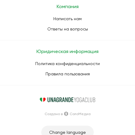
Компания
Написать нам
Ответы на вопросы
Юридическая информация
Политика конфиденциальности
Правила пользования
Создано в
СолоМедиа
Change language