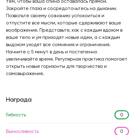
тем, чтобы ваша спина оставалась прямой.
Закройте глаза и сосредоточьтесь на дыхании.
Позвольте своему сознанию успокоиться и
отпустите все мысли, которые сдерживают ваше
воображение. Представьте, как с каждым вдохом в
ваше тело и ум приходят новые идеи, а с каждым
выдохом уходят все сомнения и ограничения.
Начните с 5 минут в день и постепенно
увеличивайте время. Регулярная практика помогает
открыть новые горизонты для творчества и
самовыражения.
Награда
Гибкость
0
Выносливость
0