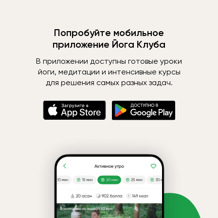
Попробуйте мобильное
приложение Йога Клуба
В приложении доступны готовые уроки
йоги, медитации и интенсивные курсы
для решения самых разных задач.