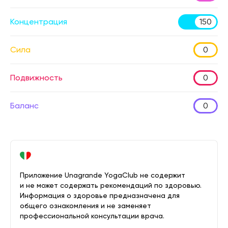
Концентрация
150
Сила
0
Подвижность
0
Баланс
0
Приложение Unagrande YogaClub не содержит
и не может содержать рекомендаций по здоровью.
Информация о здоровье предназначена для
общего ознакомления и не заменяет
профессиональной консультации врача.