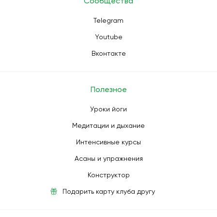
Сообщества
Telegram
Youtube
Вконтакте
Полезное
Уроки йоги
Медитации и дыхание
Интенсивные курсы
Асаны и упражнения
Конструктор
Подарить карту клуба другу