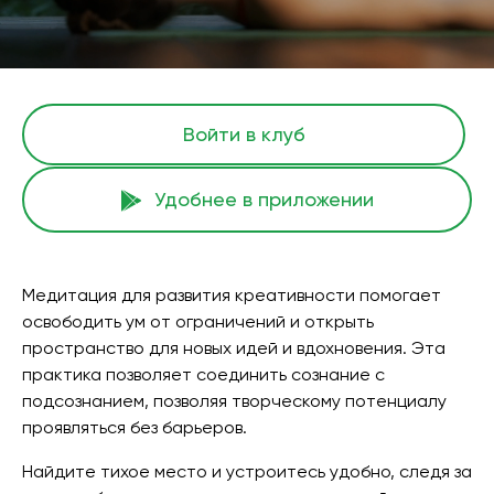
Войти в клуб
Удобнее в приложении
Медитация для развития креативности помогает
освободить ум от ограничений и открыть
пространство для новых идей и вдохновения. Эта
практика позволяет соединить сознание с
подсознанием, позволяя творческому потенциалу
проявляться без барьеров.
Найдите тихое место и устроитесь удобно, следя за