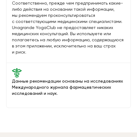
Соответственно, прежде чем предпринимать какие-
либо действия на основании такой информации,
мы рекомендуем проконсультироваться
с соответствующими медицинскими специалистами.
Unagrande YogaClub не предоставляет никаких
медицинских консультаций. Вы используете или
полагаетесь на любую информацию, содержащуюся
в этом приложении, исключительно на ваш страх
и риск.
Данные рекомендации основаны на исследованиях
Международного журнала фармацевтических
исследований и наук.