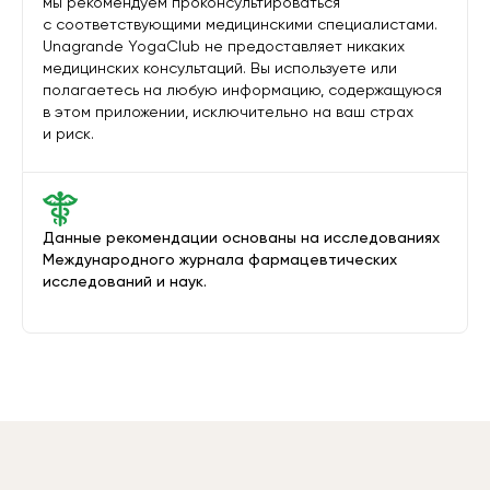
мы рекомендуем проконсультироваться
с соответствующими медицинскими специалистами.
Unagrande YogaClub не предоставляет никаких
медицинских консультаций. Вы используете или
полагаетесь на любую информацию, содержащуюся
в этом приложении, исключительно на ваш страх
и риск.
Данные рекомендации основаны на исследованиях
Международного журнала фармацевтических
исследований и наук.