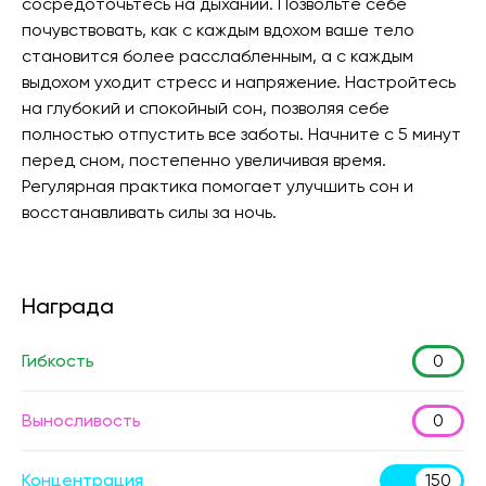
сосредоточьтесь на дыхании. Позвольте себе
почувствовать, как с каждым вдохом ваше тело
становится более расслабленным, а с каждым
выдохом уходит стресс и напряжение. Настройтесь
на глубокий и спокойный сон, позволяя себе
полностью отпустить все заботы. Начните с 5 минут
перед сном, постепенно увеличивая время.
Регулярная практика помогает улучшить сон и
восстанавливать силы за ночь.
Награда
Гибкость
0
Выносливость
0
Концентрация
150