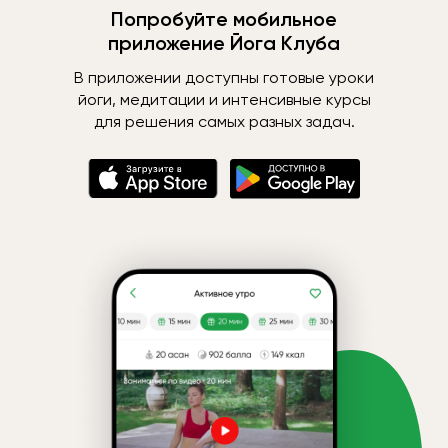
Попробуйте мобильное
приложение Йога Клуба
В приложении доступны готовые уроки
йоги, медитации и интенсивные курсы
для решения самых разных задач.