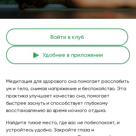
Войти в клуб
Удобнее в приложении
Медитация для здорового сна помогает расслабить
ум и тело, снимая напряжение и беспокойство. Эта
практика улучшает качество сна, помогает
быстрее заснуть и способствует глубокому
восстановлению во время ночного отдыха.
Найдите тихое место, где вас не побеспокоят, и
устройтесь удобно. Закройте глаза и