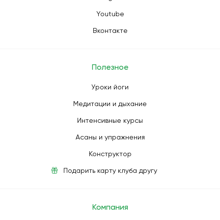
Youtube
Вконтакте
Полезное
Уроки йоги
Медитации и дыхание
Интенсивные курсы
Асаны и упражнения
Конструктор
Подарить карту клуба другу
Компания