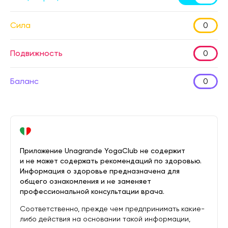
Сила
0
Подвижность
0
Баланс
0
Приложение Unagrande YogaClub не содержит
и не может содержать рекомендаций по здоровью.
Информация о здоровье предназначена для
общего ознакомления и не заменяет
профессиональной консультации врача.
Соответственно, прежде чем предпринимать какие-
либо действия на основании такой информации,