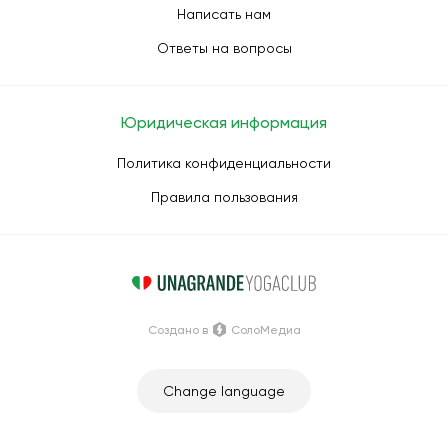
Написать нам
Ответы на вопросы
Юридическая информация
Политика конфиденциальности
Правила пользования
Создано в
СолоМедиа
Change language