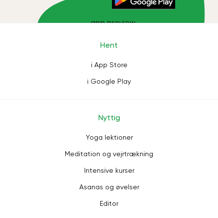
Hent
i App Store
i Google Play
Nyttig
Yoga lektioner
Meditation og vejrtrækning
Intensive kurser
Asanas og øvelser
Editor