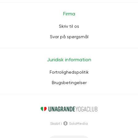
Firma
Skriv til os
Svar på spørgsmål
Juridisk information
Fortrolighedspolitik
Brugsbetingelser
Skabt i
SoloMedia