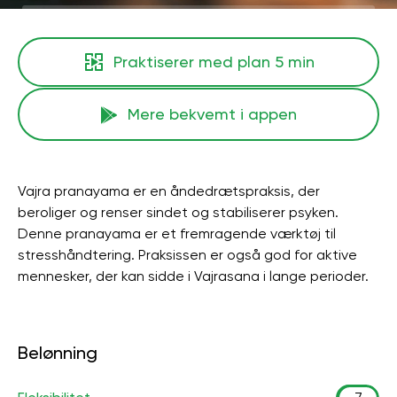
Praktiserer med plan
5 min
Mere bekvemt i appen
Vajra pranayama er en åndedrætspraksis, der
beroliger og renser sindet og stabiliserer psyken.
Denne pranayama er et fremragende værktøj til
stresshåndtering. Praksissen er også god for aktive
mennesker, der kan sidde i Vajrasana i lange perioder.
Belønning