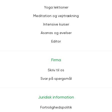
Yoga lektioner
Meditation og vejrtrækning
Intensive kurser
Asanas og øvelser
Editor
Firma
Skriv til os
Svar på spørgsmål
Juridisk information
Fortrolighedspolitik