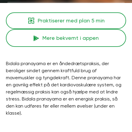
Praktiserer med plan
5 min
Mere bekvemt i appen
Bidala pranayama er en åndedrætspraksis, der
beroliger sindet gennem kraftfuld brug af
mavemuskler og tyngdekraft. Denne pranayama har
en gavnlig effekt på det kardiovaskulære system, og
regelmæssig praksis kan også hjælpe med at lindre
stress. Bidala pranayama er en energisk praksis, så
den kan udføres før eller mellem øvelser (under en
klasse).