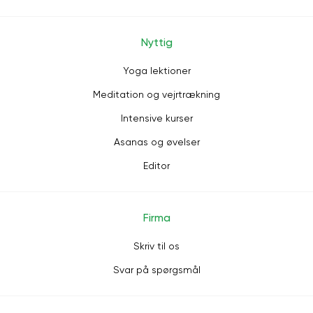
Nyttig
Yoga lektioner
Meditation og vejrtrækning
Intensive kurser
Asanas og øvelser
Editor
Firma
Skriv til os
Svar på spørgsmål