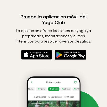
Pruebe la aplicación móvil del
Yoga Club
La aplicación ofrece lecciones de yoga ya
preparadas, meditaciones y cursos
intensivos para resolver diversos desafíos.