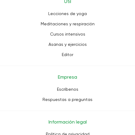
Útil
Lecciones de yoga
Meditaciones y respiración
Cursos intensivos
Asanas y ejercicios
Editor
Empresa
Escríbenos
Respuestas a preguntas
Información legal
Política de privacidad