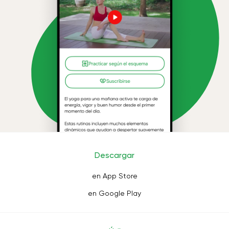
Descargar
en App Store
en Google Play