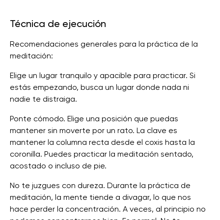
Técnica de ejecución
Recomendaciones generales para la práctica de la
meditación:
Elige un lugar tranquilo y apacible para practicar. Si
estás empezando, busca un lugar donde nada ni
nadie te distraiga.
Ponte cómodo. Elige una posición que puedas
mantener sin moverte por un rato. La clave es
mantener la columna recta desde el coxis hasta la
coronilla. Puedes practicar la meditación sentado,
acostado o incluso de pie.
No te juzgues con dureza. Durante la práctica de
meditación, la mente tiende a divagar, lo que nos
hace perder la concentración. A veces, al principio no