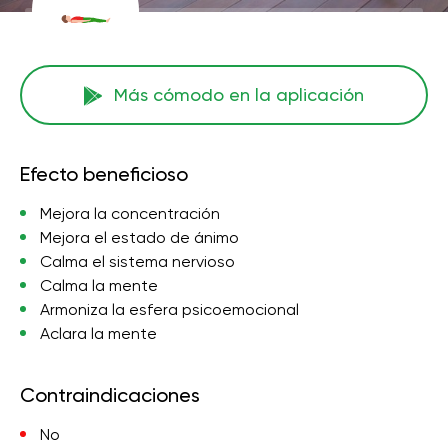
Más cómodo en la aplicación
Efecto beneficioso
Mejora la concentración
Mejora el estado de ánimo
Calma el sistema nervioso
Calma la mente
Armoniza la esfera psicoemocional
Aclara la mente
Contraindicaciones
No