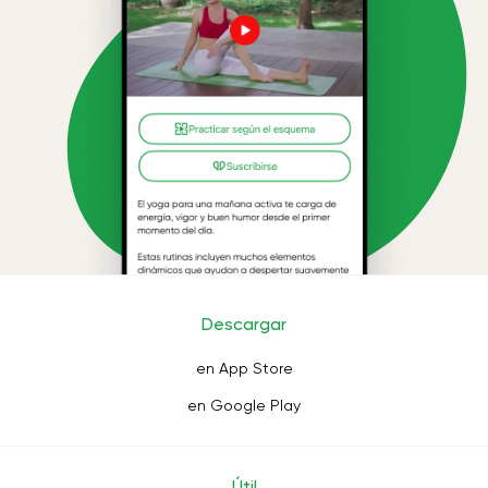
Descargar
en App Store
en Google Play
Útil