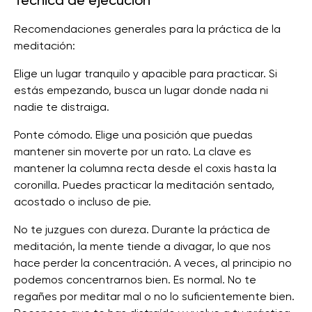
Técnica de ejecución
Recomendaciones generales para la práctica de la
meditación:
Elige un lugar tranquilo y apacible para practicar. Si
estás empezando, busca un lugar donde nada ni
nadie te distraiga.
Ponte cómodo. Elige una posición que puedas
mantener sin moverte por un rato. La clave es
mantener la columna recta desde el coxis hasta la
coronilla. Puedes practicar la meditación sentado,
acostado o incluso de pie.
No te juzgues con dureza. Durante la práctica de
meditación, la mente tiende a divagar, lo que nos
hace perder la concentración. A veces, al principio no
podemos concentrarnos bien. Es normal. No te
regañes por meditar mal o no lo suficientemente bien.