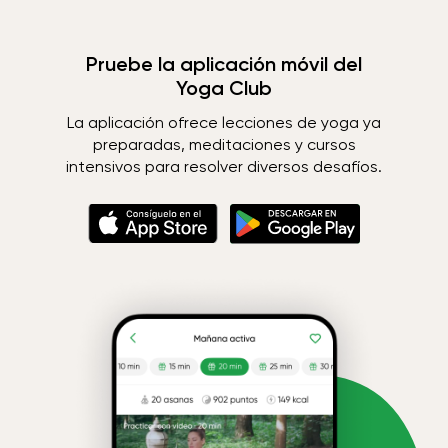
Pruebe la aplicación móvil del
Yoga Club
La aplicación ofrece lecciones de yoga ya
preparadas, meditaciones y cursos
intensivos para resolver diversos desafíos.