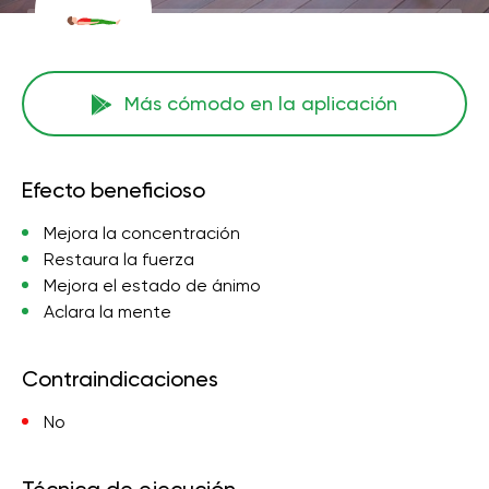
Más cómodo en la aplicación
Efecto beneficioso
Mejora la concentración
Restaura la fuerza
Mejora el estado de ánimo
Aclara la mente
Contraindicaciones
No