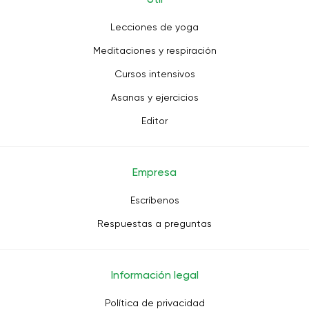
Lecciones de yoga
Meditaciones y respiración
Cursos intensivos
Asanas y ejercicios
Editor
Empresa
Escríbenos
Respuestas a preguntas
Información legal
Política de privacidad