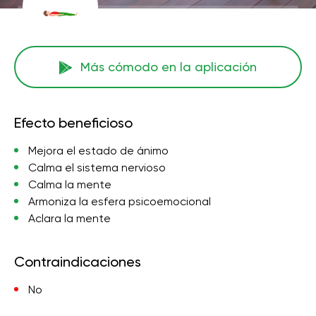
Más cómodo en la aplicación
Efecto beneficioso
Mejora el estado de ánimo
Calma el sistema nervioso
Calma la mente
Armoniza la esfera psicoemocional
Aclara la mente
Contraindicaciones
No