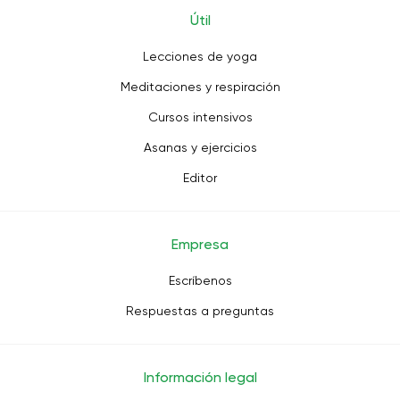
Útil
Lecciones de yoga
Meditaciones y respiración
Cursos intensivos
Asanas y ejercicios
Editor
Empresa
Escríbenos
Respuestas a preguntas
Información legal