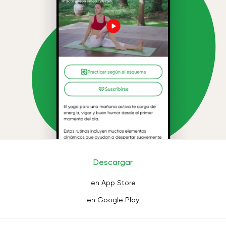
Descargar
en App Store
en Google Play