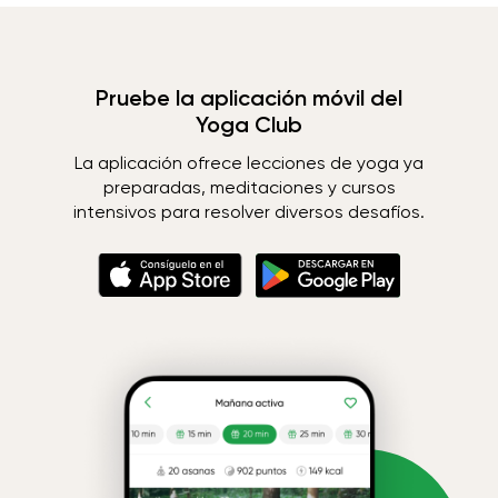
Pruebe la aplicación móvil del
Yoga Club
La aplicación ofrece lecciones de yoga ya
preparadas, meditaciones y cursos
intensivos para resolver diversos desafíos.