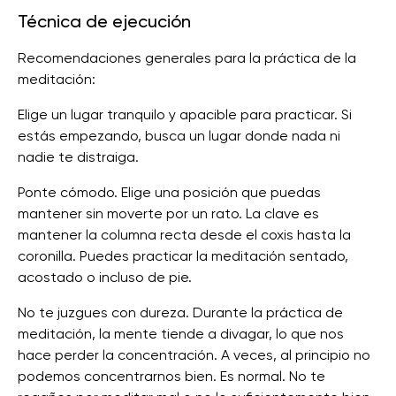
Técnica de ejecución
Recomendaciones generales para la práctica de la
meditación:
Elige un lugar tranquilo y apacible para practicar. Si
estás empezando, busca un lugar donde nada ni
nadie te distraiga.
Ponte cómodo. Elige una posición que puedas
mantener sin moverte por un rato. La clave es
mantener la columna recta desde el coxis hasta la
coronilla. Puedes practicar la meditación sentado,
acostado o incluso de pie.
No te juzgues con dureza. Durante la práctica de
meditación, la mente tiende a divagar, lo que nos
hace perder la concentración. A veces, al principio no
podemos concentrarnos bien. Es normal. No te