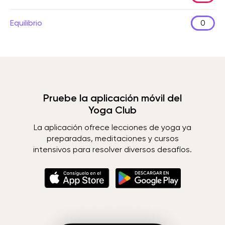
Equilibrio
0
Pruebe la aplicación móvil del
Yoga Club
La aplicación ofrece lecciones de yoga ya
preparadas, meditaciones y cursos
intensivos para resolver diversos desafíos.