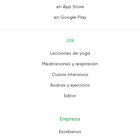
en App Store
en Google Play
Útil
Lecciones de yoga
Meditaciones y respiración
Cursos intensivos
Asanas y ejercicios
Editor
Empresa
Escríbenos