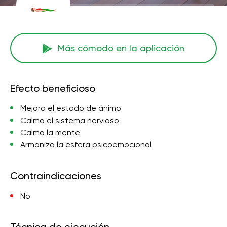
Más cómodo en la aplicación
Efecto beneficioso
Mejora el estado de ánimo
Calma el sistema nervioso
Calma la mente
Armoniza la esfera psicoemocional
Contraindicaciones
No