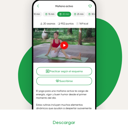
Descargar