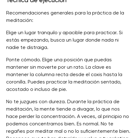
Técnica de ejecución
Recomendaciones generales para la práctica de la
meditación:
Elige un lugar tranquilo y apacible para practicar. Si
estás empezando, busca un lugar donde nada ni
nadie te distraiga.
Ponte cómodo. Elige una posición que puedas
mantener sin moverte por un rato. La clave es
mantener la columna recta desde el coxis hasta la
coronilla. Puedes practicar la meditación sentado,
acostado o incluso de pie.
No te juzgues con dureza. Durante la práctica de
meditación, la mente tiende a divagar, lo que nos
hace perder la concentración. A veces, al principio no
podemos concentrarnos bien. Es normal. No te
regañes por meditar mal o no lo suficientemente bien.