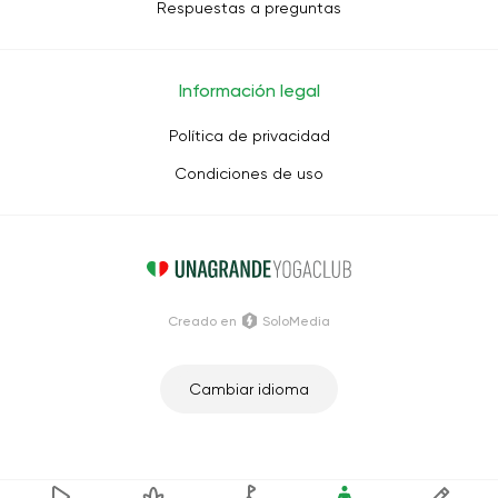
Respuestas a preguntas
Información legal
Política de privacidad
Condiciones de uso
Creado en
SoloMedia
Cambiar idioma