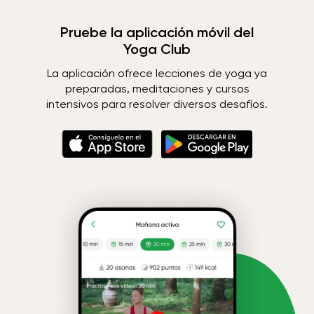
Pruebe la aplicación móvil del
Yoga Club
La aplicación ofrece lecciones de yoga ya
preparadas, meditaciones y cursos
intensivos para resolver diversos desafíos.