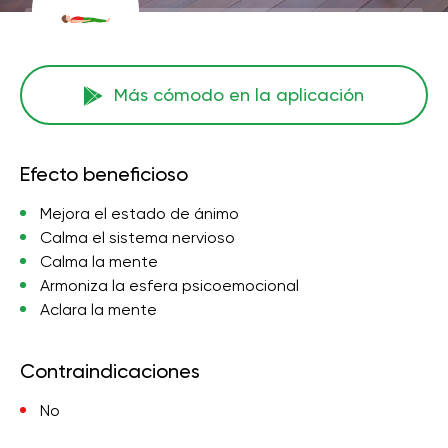
Más cómodo en la aplicación
Efecto beneficioso
Mejora el estado de ánimo
Calma el sistema nervioso
Calma la mente
Armoniza la esfera psicoemocional
Aclara la mente
Contraindicaciones
No