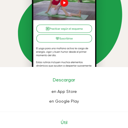
Descargar
en App Store
en Google Play
Útil