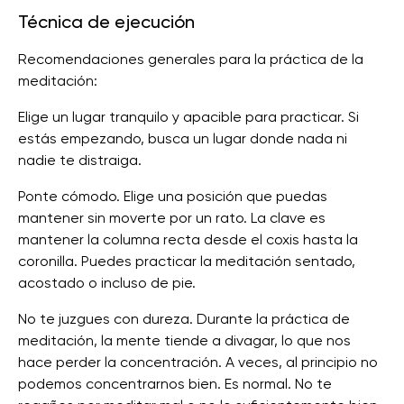
Técnica de ejecución
Recomendaciones generales para la práctica de la
meditación:
Elige un lugar tranquilo y apacible para practicar. Si
estás empezando, busca un lugar donde nada ni
nadie te distraiga.
Ponte cómodo. Elige una posición que puedas
mantener sin moverte por un rato. La clave es
mantener la columna recta desde el coxis hasta la
coronilla. Puedes practicar la meditación sentado,
acostado o incluso de pie.
No te juzgues con dureza. Durante la práctica de
meditación, la mente tiende a divagar, lo que nos
hace perder la concentración. A veces, al principio no
podemos concentrarnos bien. Es normal. No te