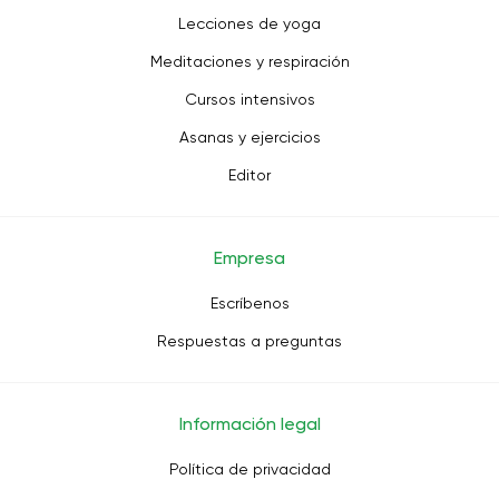
Lecciones de yoga
Meditaciones y respiración
Cursos intensivos
Asanas y ejercicios
Editor
Empresa
Escríbenos
Respuestas a preguntas
Información legal
Política de privacidad