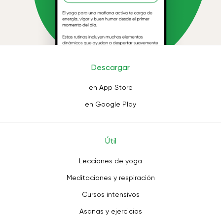
Descargar
en App Store
en Google Play
Útil
Lecciones de yoga
Meditaciones y respiración
Cursos intensivos
Asanas y ejercicios