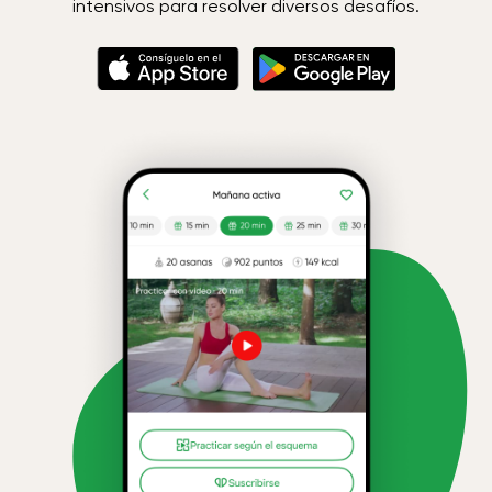
intensivos para resolver diversos desafíos.