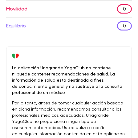
Movilidad
0
Equilibrio
0
La aplicación Unagrande YogaClub no contiene
ni puede contener recomendaciones de salud. La
información de salud está destinada a fines
de conocimiento general y no sustituye a la consulta
profesional de un médico.
Por lo tanto, antes de tomar cualquier acción basada
en dicha información, recomendamos consultar a los
profesionales médicos adecuados. Unagrande
YogaClub no proporciona ningún tipo de
asesoramiento médico. Usted utiliza o confía
en cualquier información contenida en esta aplicación