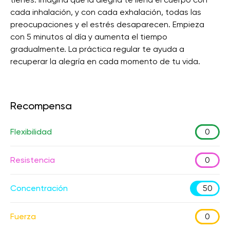
cada inhalación, y con cada exhalación, todas las
preocupaciones y el estrés desaparecen. Empieza
con 5 minutos al día y aumenta el tiempo
gradualmente. La práctica regular te ayuda a
recuperar la alegría en cada momento de tu vida.
Recompensa
Flexibilidad
0
Resistencia
0
Concentración
50
Fuerza
0