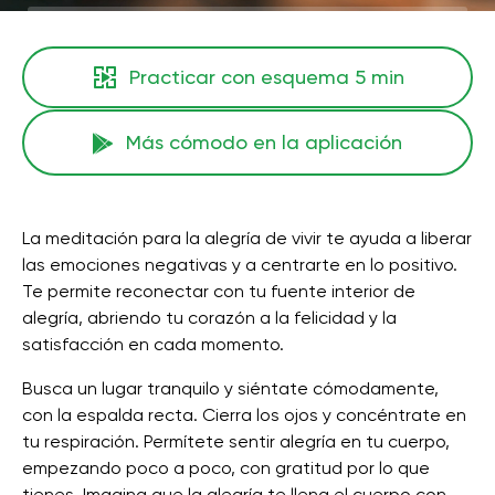
Practicar con esquema
5 min
Más cómodo en la aplicación
La meditación para la alegría de vivir te ayuda a liberar
las emociones negativas y a centrarte en lo positivo.
Te permite reconectar con tu fuente interior de
alegría, abriendo tu corazón a la felicidad y la
satisfacción en cada momento.
Busca un lugar tranquilo y siéntate cómodamente,
con la espalda recta. Cierra los ojos y concéntrate en
tu respiración. Permítete sentir alegría en tu cuerpo,
empezando poco a poco, con gratitud por lo que
tienes. Imagina que la alegría te llena el cuerpo con