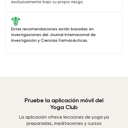
exclusivamente bajo su propio riesgo.
Estas recomendaciones están basadas en
investigaciones del Journal Internacional de
Investigación y Ciencias Farmacéuticas.
Pruebe la aplicación móvil del
Yoga Club
La aplicación ofrece lecciones de yoga ya
preparadas, meditaciones y cursos