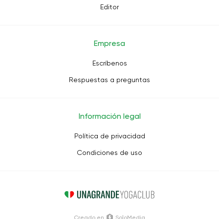
Editor
Empresa
Escríbenos
Respuestas a preguntas
Información legal
Política de privacidad
Condiciones de uso
Creado en
SoloMedia