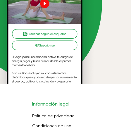
Información legal
Política de privacidad
Condiciones de uso