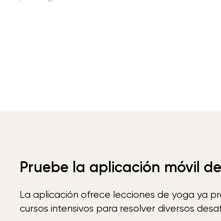
Pruebe la aplicación móvil d
La aplicación ofrece lecciones de yoga ya p
cursos intensivos para resolver diversos desaf