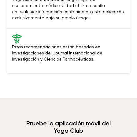
asesoramiento médico. Usted utiliza o confía
en cualquier información contenida en esta aplicación
exclusivamente bajo su propio riesgo.
Estas recomendaciones están basadas en
investigaciones del Journal Internacional de
Investigación y Ciencias Farmacéuticas.
Pruebe la aplicación móvil del
Yoga Club