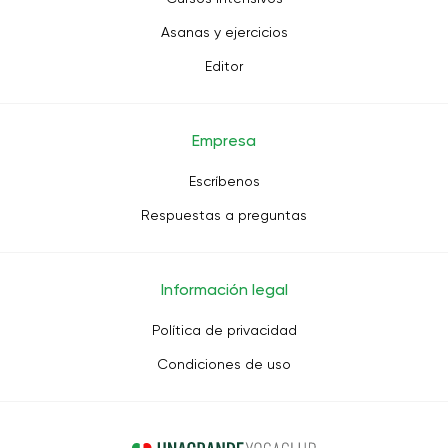
Asanas y ejercicios
Editor
Empresa
Escríbenos
Respuestas a preguntas
Información legal
Política de privacidad
Condiciones de uso