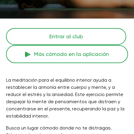
Entrar al club
Más cómodo en la aplicación
La meditación para el equilibrio interior ayuda a
restablecer la armonía entre cuerpo y mente, y a
reducir el estrés y la ansiedad. Este ejercicio permite
despejar la mente de pensamientos que distraen y
concentrarse en el presente, recuperando la paz y la
estabilidad interior.
Busca un lugar cómodo donde no te distraigas.