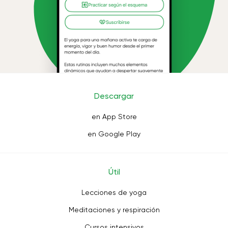
Descargar
en App Store
en Google Play
Útil
Lecciones de yoga
Meditaciones y respiración
Cursos intensivos