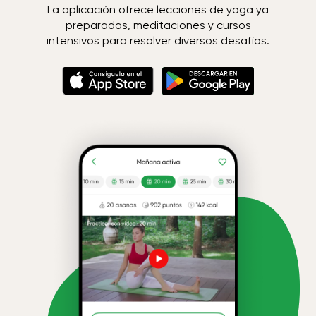
La aplicación ofrece lecciones de yoga ya
preparadas, meditaciones y cursos
intensivos para resolver diversos desafíos.