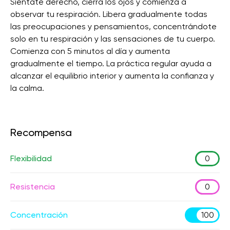
Siéntate derecho, cierra los ojos y comienza a
observar tu respiración. Libera gradualmente todas
las preocupaciones y pensamientos, concentrándote
solo en tu respiración y las sensaciones de tu cuerpo.
Comienza con 5 minutos al día y aumenta
gradualmente el tiempo. La práctica regular ayuda a
alcanzar el equilibrio interior y aumenta la confianza y
la calma.
Recompensa
Flexibilidad
0
Resistencia
0
Concentración
100