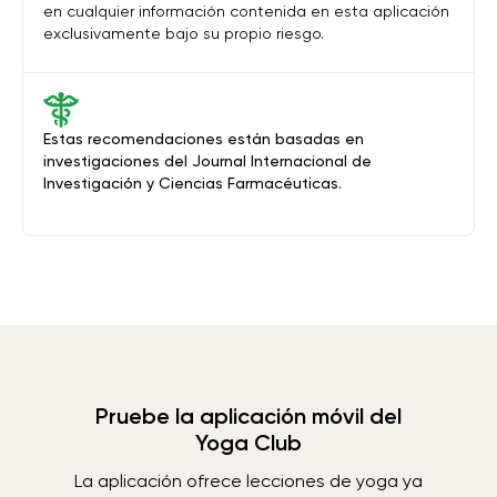
en cualquier información contenida en esta aplicación
exclusivamente bajo su propio riesgo.
Estas recomendaciones están basadas en
investigaciones del Journal Internacional de
Investigación y Ciencias Farmacéuticas.
Pruebe la aplicación móvil del
Yoga Club
La aplicación ofrece lecciones de yoga ya