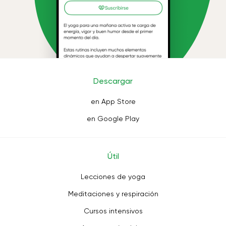
Descargar
en App Store
en Google Play
Útil
Lecciones de yoga
Meditaciones y respiración
Cursos intensivos