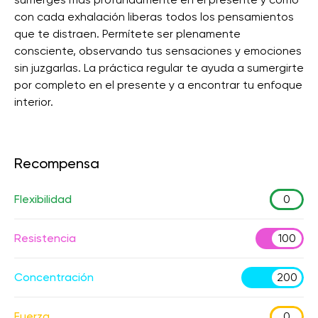
con cada exhalación liberas todos los pensamientos
que te distraen. Permítete ser plenamente
consciente, observando tus sensaciones y emociones
sin juzgarlas. La práctica regular te ayuda a sumergirte
por completo en el presente y a encontrar tu enfoque
interior.
Recompensa
Flexibilidad
0
Resistencia
100
Concentración
200
Fuerza
0