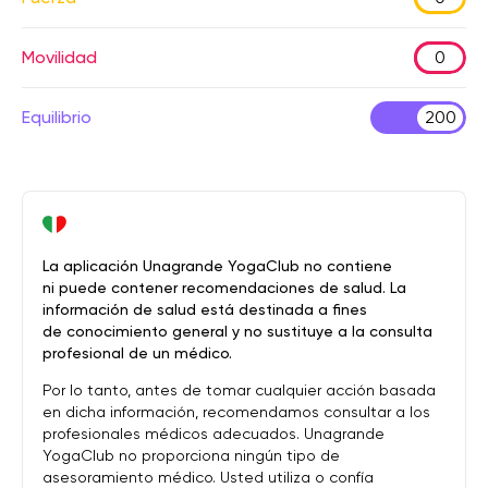
Movilidad
0
Equilibrio
200
La aplicación Unagrande YogaClub no contiene
ni puede contener recomendaciones de salud. La
información de salud está destinada a fines
de conocimiento general y no sustituye a la consulta
profesional de un médico.
Por lo tanto, antes de tomar cualquier acción basada
en dicha información, recomendamos consultar a los
profesionales médicos adecuados. Unagrande
YogaClub no proporciona ningún tipo de
asesoramiento médico. Usted utiliza o confía