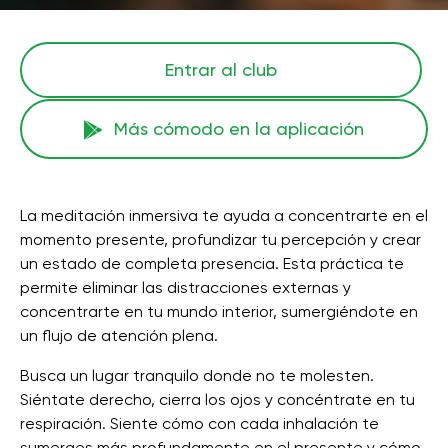
Entrar al club
Más cómodo en la aplicación
La meditación inmersiva te ayuda a concentrarte en el
momento presente, profundizar tu percepción y crear
un estado de completa presencia. Esta práctica te
permite eliminar las distracciones externas y
concentrarte en tu mundo interior, sumergiéndote en
un flujo de atención plena.
Busca un lugar tranquilo donde no te molesten.
Siéntate derecho, cierra los ojos y concéntrate en tu
respiración. Siente cómo con cada inhalación te
sumerges más profundamente en el presente y cómo