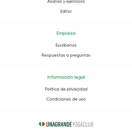
Asanas y ejercicios
Editor
Empresa
Escríbenos
Respuestas a preguntas
Información legal
Política de privacidad
Condiciones de uso