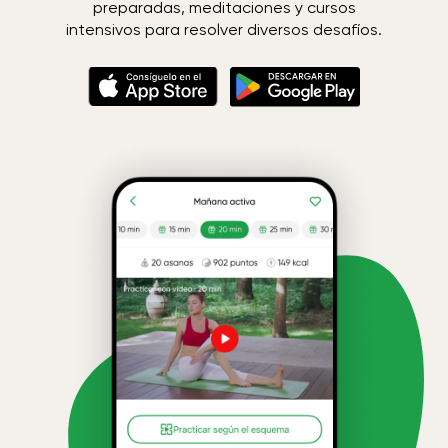
preparadas, meditaciones y cursos
intensivos para resolver diversos desafíos.