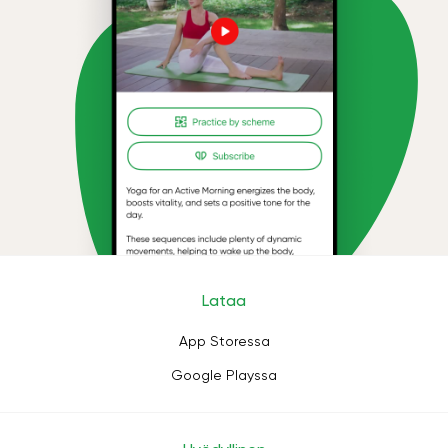
Lataa
App Storessa
Google Playssa