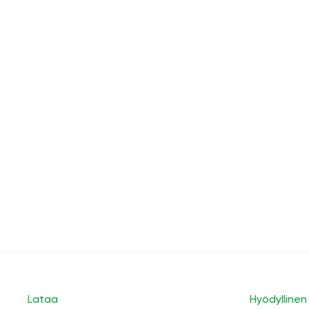
Lataa
Hyödyllinen