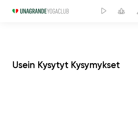
Usein Kysytyt Kysymykset