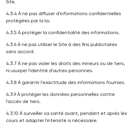
Site.
4.3.4 À ne pas diffuser d'informations confidentielles
protégées par la loi.
4.3.5 À protéger la confidentialité des informations.
4.3.6 À ne pas utiliser le Site à des fins publicitaires
sans accord.
4.3.7 À ne pas violer les droits des mineurs ou de tiers,
ni usurper l'identité d'autres personnes.
4.3.8 À garantir l'exactitude des informations fournies.
4.3.9 À protéger les données personnelles contre
l'accès de tiers.
4.3.10 À surveiller sa santé avant, pendant et après les
cours et adapter l'intensité si nécessaire.