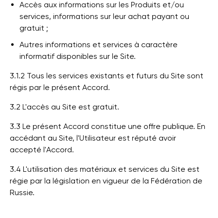
Accès aux informations sur les Produits et/ou
services, informations sur leur achat payant ou
gratuit ;
Autres informations et services à caractère
informatif disponibles sur le Site.
3.1.2 Tous les services existants et futurs du Site sont
régis par le présent Accord.
3.2 L'accès au Site est gratuit.
3.3 Le présent Accord constitue une offre publique. En
accédant au Site, l'Utilisateur est réputé avoir
accepté l'Accord.
3.4 L'utilisation des matériaux et services du Site est
régie par la législation en vigueur de la Fédération de
Russie.