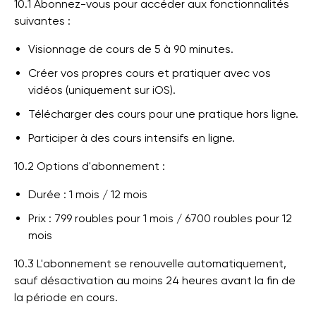
10.1 Abonnez-vous pour accéder aux fonctionnalités
suivantes :
Visionnage de cours de 5 à 90 minutes.
Créer vos propres cours et pratiquer avec vos
vidéos (uniquement sur iOS).
Télécharger des cours pour une pratique hors ligne.
Participer à des cours intensifs en ligne.
10.2 Options d'abonnement :
Durée : 1 mois / 12 mois
Prix : 799 roubles pour 1 mois / 6700 roubles pour 12
mois
10.3 L'abonnement se renouvelle automatiquement,
sauf désactivation au moins 24 heures avant la fin de
la période en cours.