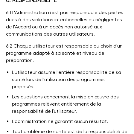
6. RESPONSABILITÉ
6.1 L'Administration n'est pas responsable des pertes
dues à des violations intentionnelles ou négligentes
de l'Accord ou à un accès non autorisé aux
communications des autres utilisateurs.
6.2 Chaque utilisateur est responsable du choix d'un
programme adapté à sa santé et niveau de
préparation.
L'utilisateur assume l'entière responsabilité de sa
santé lors de l'utilisation des programmes
proposés.
Les questions concernant la mise en œuvre des
programmes relèvent entièrement de la
responsabilité de l'utilisateur.
L'administration ne garantit aucun résultat.
Tout problème de santé est de la responsabilité de