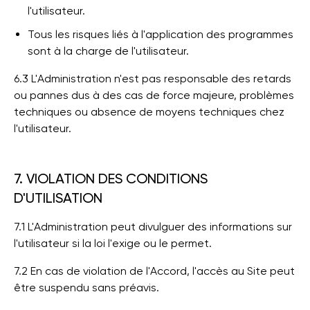
l'utilisateur.
Tous les risques liés à l'application des programmes
sont à la charge de l'utilisateur.
6.3 L'Administration n'est pas responsable des retards
ou pannes dus à des cas de force majeure, problèmes
techniques ou absence de moyens techniques chez
l'utilisateur.
7. VIOLATION DES CONDITIONS
D'UTILISATION
7.1 L'Administration peut divulguer des informations sur
l'utilisateur si la loi l'exige ou le permet.
7.2 En cas de violation de l'Accord, l'accès au Site peut
être suspendu sans préavis.