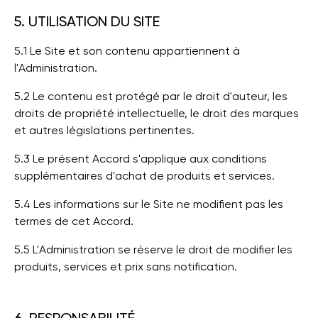
5. UTILISATION DU SITE
5.1 Le Site et son contenu appartiennent à
l'Administration.
5.2 Le contenu est protégé par le droit d'auteur, les
droits de propriété intellectuelle, le droit des marques
et autres législations pertinentes.
5.3 Le présent Accord s'applique aux conditions
supplémentaires d'achat de produits et services.
5.4 Les informations sur le Site ne modifient pas les
termes de cet Accord.
5.5 L'Administration se réserve le droit de modifier les
produits, services et prix sans notification.