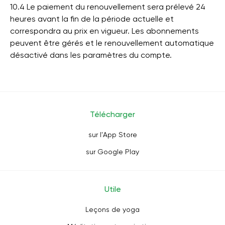
10.4 Le paiement du renouvellement sera prélevé 24
heures avant la fin de la période actuelle et
correspondra au prix en vigueur. Les abonnements
peuvent être gérés et le renouvellement automatique
désactivé dans les paramètres du compte.
Télécharger
sur l'App Store
sur Google Play
Utile
Leçons de yoga