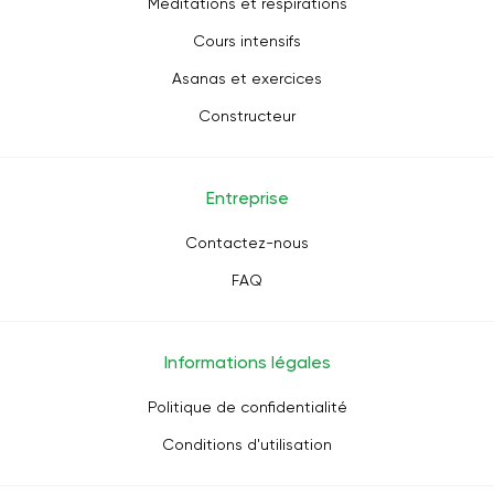
Méditations et respirations
Cours intensifs
Asanas et exercices
Constructeur
Entreprise
Contactez-nous
FAQ
Informations légales
Politique de confidentialité
Conditions d'utilisation