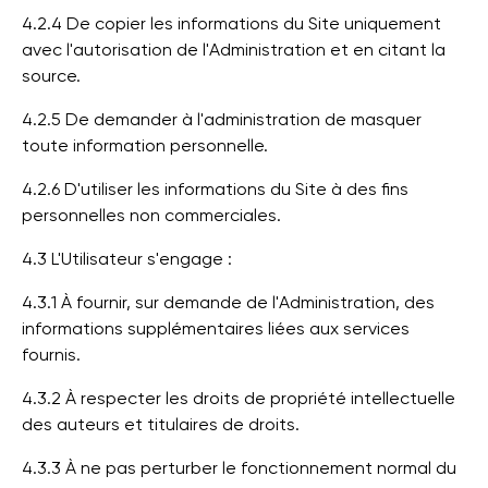
4.2.4 De copier les informations du Site uniquement
avec l'autorisation de l'Administration et en citant la
source.
4.2.5 De demander à l'administration de masquer
toute information personnelle.
4.2.6 D'utiliser les informations du Site à des fins
personnelles non commerciales.
4.3 L'Utilisateur s'engage :
4.3.1 À fournir, sur demande de l'Administration, des
informations supplémentaires liées aux services
fournis.
4.3.2 À respecter les droits de propriété intellectuelle
des auteurs et titulaires de droits.
4.3.3 À ne pas perturber le fonctionnement normal du