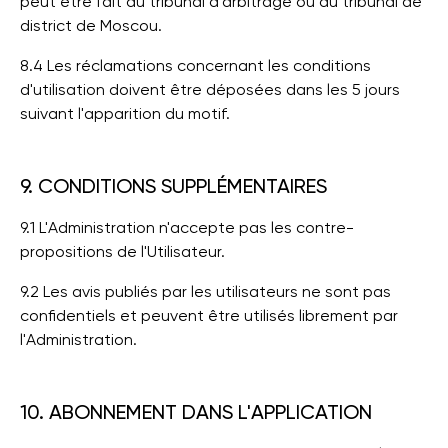
peut être fait au tribunal d'arbitrage ou au tribunal de
district de Moscou.
8.4 Les réclamations concernant les conditions
d'utilisation doivent être déposées dans les 5 jours
suivant l'apparition du motif.
9. CONDITIONS SUPPLÉMENTAIRES
9.1 L'Administration n'accepte pas les contre-
propositions de l'Utilisateur.
9.2 Les avis publiés par les utilisateurs ne sont pas
confidentiels et peuvent être utilisés librement par
l'Administration.
10. ABONNEMENT DANS L'APPLICATION