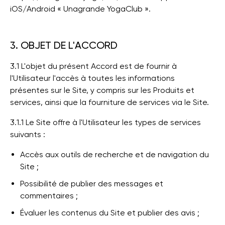
iOS/Android « Unagrande YogaClub ».
3. OBJET DE L'ACCORD
3.1 L'objet du présent Accord est de fournir à
l'Utilisateur l'accès à toutes les informations
présentes sur le Site, y compris sur les Produits et
services, ainsi que la fourniture de services via le Site.
3.1.1 Le Site offre à l'Utilisateur les types de services
suivants :
Accès aux outils de recherche et de navigation du
Site ;
Possibilité de publier des messages et
commentaires ;
Évaluer les contenus du Site et publier des avis ;