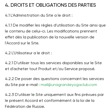
4. DROITS ET OBLIGATIONS DES PARTIES
4.1 L'Administration du Site a le droit :
4.1.1 De modifier les règles d'utilisation du Site ainsi que
le contenu de celui-ci. Les modifications prennent
effet dès la publication de la nouvelle version de
l'Accord sur le Site.
4.2 L'Utilisateur a le droit :
4.2.1 D'utiliser tous les services disponibles sur le Site
et d'acheter tout Produit et/ou Service proposé.
4.2.2 De poser des questions concernant les services
du Site par e-mail :
mail@unagrandeyogaclub.com
4.2.3 D'utiliser le Site uniquement aux fins prévues par
le présent Accord et conformément à la loi de la
Fédération de Russie.