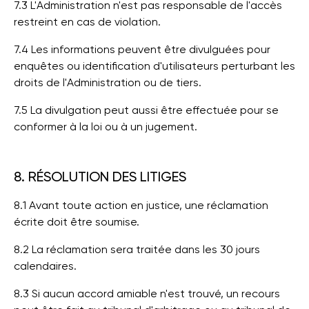
7.3 L'Administration n'est pas responsable de l'accès
restreint en cas de violation.
7.4 Les informations peuvent être divulguées pour
enquêtes ou identification d'utilisateurs perturbant les
droits de l'Administration ou de tiers.
7.5 La divulgation peut aussi être effectuée pour se
conformer à la loi ou à un jugement.
8. RÉSOLUTION DES LITIGES
8.1 Avant toute action en justice, une réclamation
écrite doit être soumise.
8.2 La réclamation sera traitée dans les 30 jours
calendaires.
8.3 Si aucun accord amiable n'est trouvé, un recours