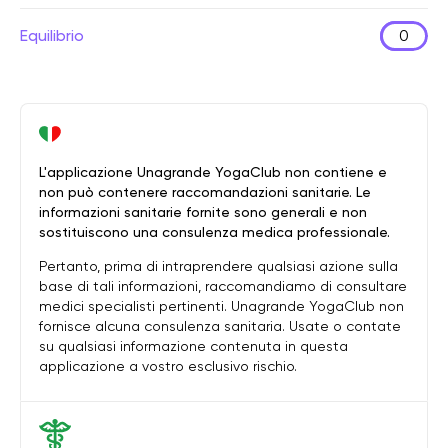
Equilibrio
0
L'applicazione Unagrande YogaClub non contiene e
non può contenere raccomandazioni sanitarie. Le
informazioni sanitarie fornite sono generali e non
sostituiscono una consulenza medica professionale.
Pertanto, prima di intraprendere qualsiasi azione sulla
base di tali informazioni, raccomandiamo di consultare
medici specialisti pertinenti. Unagrande YogaClub non
fornisce alcuna consulenza sanitaria. Usate o contate
su qualsiasi informazione contenuta in questa
applicazione a vostro esclusivo rischio.