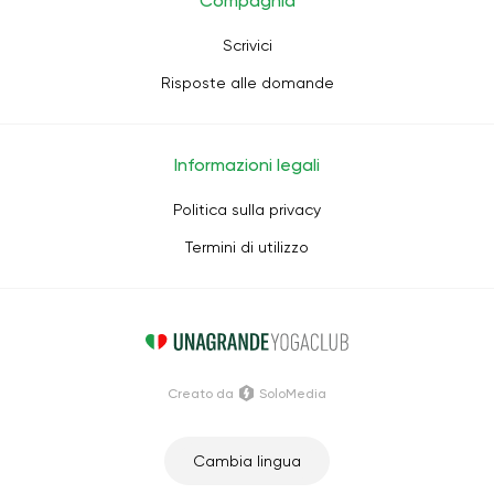
Compagnia
Scrivici
Risposte alle domande
Informazioni legali
Politica sulla privacy
Termini di utilizzo
Creato da
SoloMedia
Cambia lingua