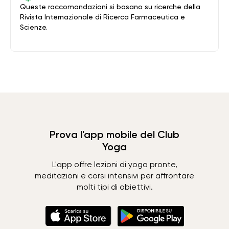
Queste raccomandazioni si basano su ricerche della
Rivista Internazionale di Ricerca Farmaceutica e
Scienze.
Prova l'app mobile del Club
Yoga
L'app offre lezioni di yoga pronte,
meditazioni e corsi intensivi per affrontare
molti tipi di obiettivi.