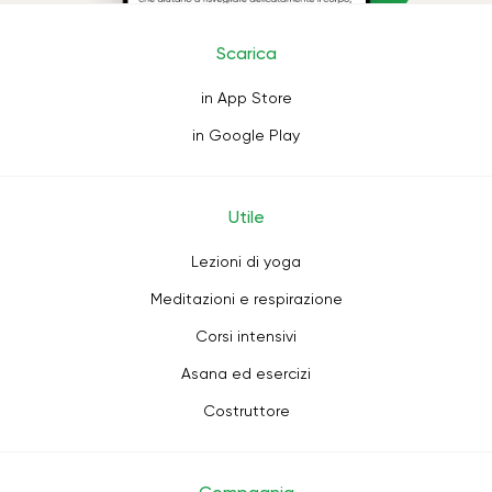
Scarica
in App Store
in Google Play
Utile
Lezioni di yoga
Meditazioni e respirazione
Corsi intensivi
Asana ed esercizi
Costruttore