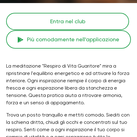
Entra nel club
Più comodamente nell'applicazione
La meditazione "Respiro di Vita Guaritore" mira a
ripristinare l'equilibrio energetico e ad attivare la forza
interiore. Ogni inspirazione riempie il corpo di energia
fresca e ogni espirazione libera da stanchezza e
tensione. Questa pratica aiuta a ritrovare armonia,
forza e un senso di appagamento.
Trova un posto tranquillo e mettiti comodo. Siediti con
la schiena dritta, chiudi gli occhi e concentrati sul tuo
respiro. Senti come a ogni inspirazione il tuo corpo si
riempie di vitalità e a ogni espirazione tutte le