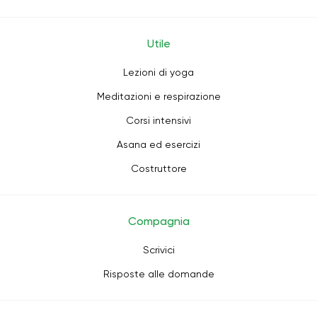
Utile
Lezioni di yoga
Meditazioni e respirazione
Corsi intensivi
Asana ed esercizi
Costruttore
Compagnia
Scrivici
Risposte alle domande