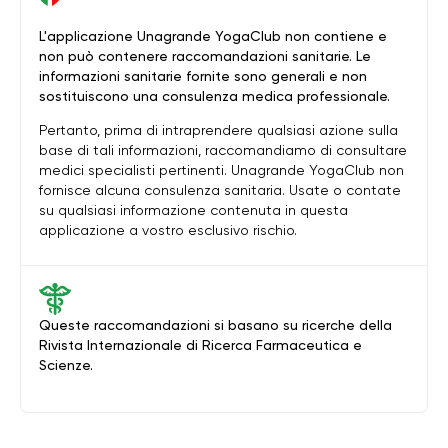
L'applicazione Unagrande YogaClub non contiene e
non può contenere raccomandazioni sanitarie. Le
informazioni sanitarie fornite sono generali e non
sostituiscono una consulenza medica professionale.
Pertanto, prima di intraprendere qualsiasi azione sulla
base di tali informazioni, raccomandiamo di consultare
medici specialisti pertinenti. Unagrande YogaClub non
fornisce alcuna consulenza sanitaria. Usate o contate
su qualsiasi informazione contenuta in questa
applicazione a vostro esclusivo rischio.
Queste raccomandazioni si basano su ricerche della
Rivista Internazionale di Ricerca Farmaceutica e
Scienze.