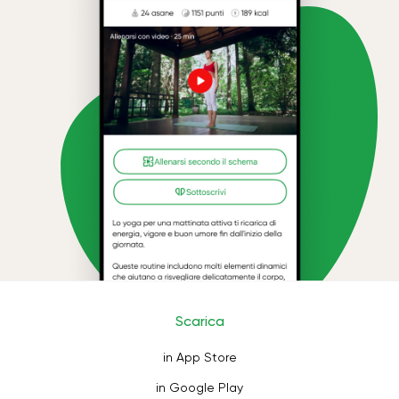
Scarica
in App Store
in Google Play