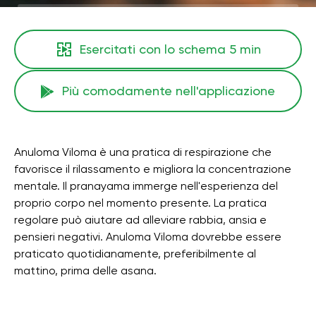
Esercitati con lo schema
5 min
Più comodamente nell'applicazione
Anuloma Viloma è una pratica di respirazione che
favorisce il rilassamento e migliora la concentrazione
mentale. Il pranayama immerge nell'esperienza del
proprio corpo nel momento presente. La pratica
regolare può aiutare ad alleviare rabbia, ansia e
pensieri negativi. Anuloma Viloma dovrebbe essere
praticato quotidianamente, preferibilmente al
mattino, prima delle asana.