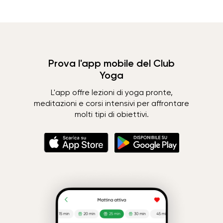
Prova l'app mobile del Club
Yoga
L'app offre lezioni di yoga pronte,
meditazioni e corsi intensivi per affrontare
molti tipi di obiettivi.