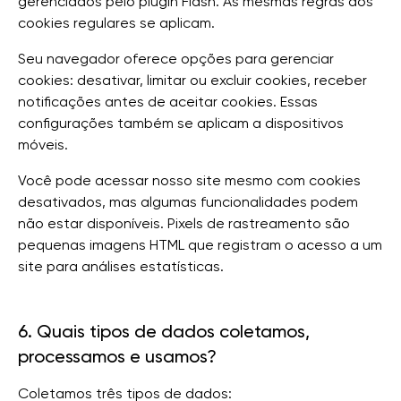
gerenciados pelo plugin Flash. As mesmas regras dos
cookies regulares se aplicam.
Seu navegador oferece opções para gerenciar
cookies: desativar, limitar ou excluir cookies, receber
notificações antes de aceitar cookies. Essas
configurações também se aplicam a dispositivos
móveis.
Você pode acessar nosso site mesmo com cookies
desativados, mas algumas funcionalidades podem
não estar disponíveis. Pixels de rastreamento são
pequenas imagens HTML que registram o acesso a um
site para análises estatísticas.
6. Quais tipos de dados coletamos,
processamos e usamos?
Coletamos três tipos de dados: