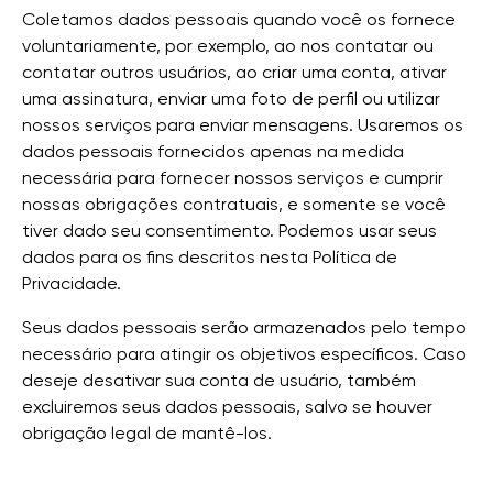
Coletamos dados pessoais quando você os fornece
voluntariamente, por exemplo, ao nos contatar ou
contatar outros usuários, ao criar uma conta, ativar
uma assinatura, enviar uma foto de perfil ou utilizar
nossos serviços para enviar mensagens. Usaremos os
dados pessoais fornecidos apenas na medida
necessária para fornecer nossos serviços e cumprir
nossas obrigações contratuais, e somente se você
tiver dado seu consentimento. Podemos usar seus
dados para os fins descritos nesta Política de
Privacidade.
Seus dados pessoais serão armazenados pelo tempo
necessário para atingir os objetivos específicos. Caso
deseje desativar sua conta de usuário, também
excluiremos seus dados pessoais, salvo se houver
obrigação legal de mantê-los.