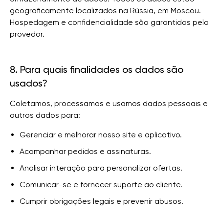
geograficamente localizados na Rússia, em Moscou.
Hospedagem e confidencialidade são garantidas pelo
provedor.
8. Para quais finalidades os dados são
usados?
Coletamos, processamos e usamos dados pessoais e
outros dados para:
Gerenciar e melhorar nosso site e aplicativo.
Acompanhar pedidos e assinaturas.
Analisar interação para personalizar ofertas.
Comunicar-se e fornecer suporte ao cliente.
Cumprir obrigações legais e prevenir abusos.