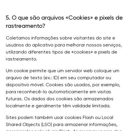
5. O que são arquivos «Cookies» e pixels de
rastreamento?
Coletamos informações sobre visitantes do site e
usuários do aplicativo para melhorar nossos serviços,
utilizando diferentes tipos de «cookies» e pixels de
rastreamento.
Um cookie permite que um servidor web coloque um
arquivo de texto (ex.: ID) em seu computador ou
dispositivo móvel. Cookies são usados, por exemplo,
para reconhecê-lo automaticamente em visitas
futuras. Os dados dos cookies são armazenados
localmente e geralmente têm validade limitada.
Sites podem também usar cookies Flash ou Local
Shared Objects (LSO) para armazenar informações,