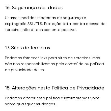
16. Segurança dos dados
Usamos medidas modernas de segurança e
criptografia SSL/TLS. Proteção total contra acesso de
terceiros não é tecnicamente possível.
17. Sites de terceiros
Podemos fornecer links para sites de terceiros, mas
não nos responsabilizamos pelo conteúdo ou política
de privacidade deles.
18. Alterações nesta Política de Privacidade
Podemos alterar esta política e informaremos você
sobre quaisquer mudanças.