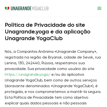
Política de Privacidade do site
Unagrande.yoga e da aplicação
Unagrande YogaClub
Nós, a Companhia Anônima «Unagrande Company»,
registrada na região de Bryansk, cidade de Sevsk, rua
Lenina, 130, 242440, Rússia, respeitamos sua
privacidade. Sua privacidade como usuário do site
https://unagrande.yoga/
e/ou do aplicativo
Unagrande YogaClub, bem como de outros serviços
(doravante denominados «Unagrande YogaClub»), é
protegida, e nos comprometemos a mantê-la segura.
Esta Política de Privacidade tem como objetivo
explicar quais dados pessoais e não pessoais