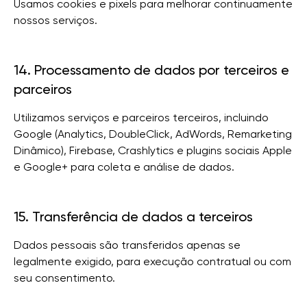
Usamos cookies e pixels para melhorar continuamente
nossos serviços.
14. Processamento de dados por terceiros e
parceiros
Utilizamos serviços e parceiros terceiros, incluindo
Google (Analytics, DoubleClick, AdWords, Remarketing
Dinâmico), Firebase, Crashlytics e plugins sociais Apple
e Google+ para coleta e análise de dados.
15. Transferência de dados a terceiros
Dados pessoais são transferidos apenas se
legalmente exigido, para execução contratual ou com
seu consentimento.