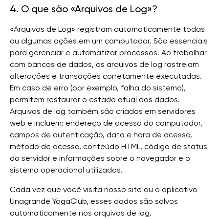
4. O que são «Arquivos de Log»?
«Arquivos de Log» registram automaticamente todas
ou algumas ações em um computador. São essenciais
para gerenciar e automatizar processos. Ao trabalhar
com bancos de dados, os arquivos de log rastreiam
alterações e transações corretamente executadas.
Em caso de erro (por exemplo, falha do sistema),
permitem restaurar o estado atual dos dados.
Arquivos de log também são criados em servidores
web e incluem: endereço de acesso do computador,
campos de autenticação, data e hora de acesso,
método de acesso, conteúdo HTML, código de status
do servidor e informações sobre o navegador e o
sistema operacional utilizados.
Cada vez que você visita nosso site ou o aplicativo
Unagrande YogaClub, esses dados são salvos
automaticamente nos arquivos de log.