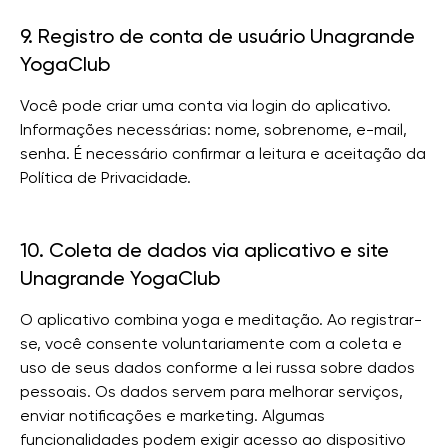
9. Registro de conta de usuário Unagrande
YogaClub
Você pode criar uma conta via login do aplicativo.
Informações necessárias: nome, sobrenome, e-mail,
senha. É necessário confirmar a leitura e aceitação da
Política de Privacidade.
10. Coleta de dados via aplicativo e site
Unagrande YogaClub
O aplicativo combina yoga e meditação. Ao registrar-
se, você consente voluntariamente com a coleta e
uso de seus dados conforme a lei russa sobre dados
pessoais. Os dados servem para melhorar serviços,
enviar notificações e marketing. Algumas
funcionalidades podem exigir acesso ao dispositivo