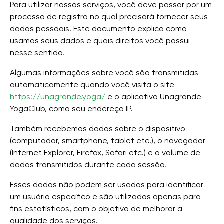
Para utilizar nossos serviços, você deve passar por um
processo de registro no qual precisará fornecer seus
dados pessoais. Este documento explica como
usamos seus dados e quais direitos você possui
nesse sentido.
Algumas informações sobre você são transmitidas
automaticamente quando você visita o site
https://unagrande.yoga/
e o aplicativo Unagrande
YogaClub, como seu endereço IP.
Também recebemos dados sobre o dispositivo
(computador, smartphone, tablet etc.), o navegador
(Internet Explorer, Firefox, Safari etc.) e o volume de
dados transmitidos durante cada sessão.
Esses dados não podem ser usados para identificar
um usuário específico e são utilizados apenas para
fins estatísticos, com o objetivo de melhorar a
qualidade dos serviços.