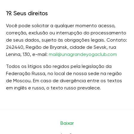
19. Seus direitos
Você pode solicitar a qualquer momento acesso,
correção, exclusão ou interrupção do processamento
de seus dados, sujeito às obrigações legais. Contato:
242440, Região de Bryansk, cidade de Sevsk, rua
Lenina, 130, e-mail:
mail@unagrandeyogaclub.com
Todos os litígios são regidos pela legislação da
Federação Russa, no local de nossa sede na região
de Moscou. Em caso de divergência entre os textos
em inglês e russo, o texto russo prevalece.
Baixar