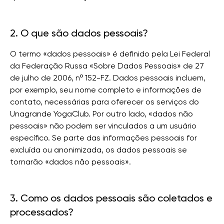
2. O que são dados pessoais?
O termo «dados pessoais» é definido pela Lei Federal
da Federação Russa «Sobre Dados Pessoais» de 27
de julho de 2006, nº 152-FZ. Dados pessoais incluem,
por exemplo, seu nome completo e informações de
contato, necessárias para oferecer os serviços do
Unagrande YogaClub. Por outro lado, «dados não
pessoais» não podem ser vinculados a um usuário
específico. Se parte das informações pessoais for
excluída ou anonimizada, os dados pessoais se
tornarão «dados não pessoais».
3. Como os dados pessoais são coletados e
processados?