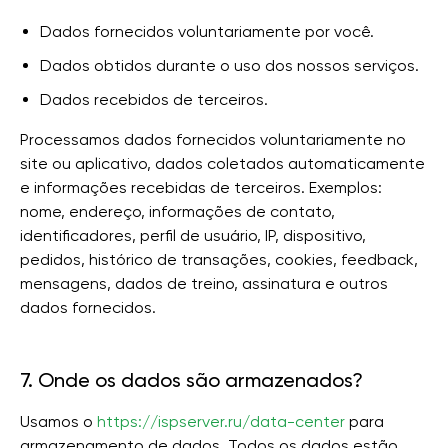
Dados fornecidos voluntariamente por você.
Dados obtidos durante o uso dos nossos serviços.
Dados recebidos de terceiros.
Processamos dados fornecidos voluntariamente no
site ou aplicativo, dados coletados automaticamente
e informações recebidas de terceiros. Exemplos:
nome, endereço, informações de contato,
identificadores, perfil de usuário, IP, dispositivo,
pedidos, histórico de transações, cookies, feedback,
mensagens, dados de treino, assinatura e outros
dados fornecidos.
7. Onde os dados são armazenados?
Usamos o
https://ispserver.ru/data-center
para
armazenamento de dados. Todos os dados estão