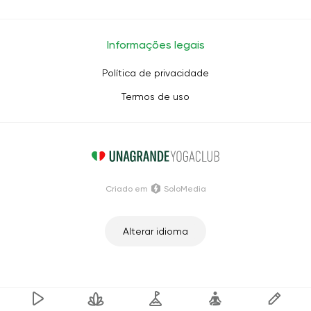
Informações legais
Política de privacidade
Termos de uso
Criado em
SoloMedia
Alterar idioma