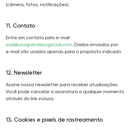
(câmera, fotos, notificações).
11. Contato
Entre em contato pelo e-mail
mail@unagrandeyogaclub.com
. Dados enviados por
e-mail são usados apenas para o propósito indicado.
12. Newsletter
Assine nossa newsletter para receber atualizações.
Você pode cancelar a assinatura a qualquer momento
através do link incluso.
13. Cookies e pixels de rastreamento