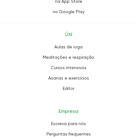
na App Store
no Google Play
Útil
Aulas de ioga
Meditações e respiração
Cursos intensivos
Asanas e exercícios
Editor
Empresa
Escreva para nós
Perguntas frequentes