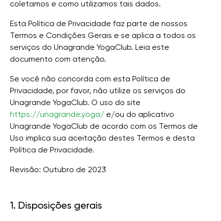
coletamos e como utilizamos tais dados.
Esta Política de Privacidade faz parte de nossos
Termos e Condições Gerais e se aplica a todos os
serviços do Unagrande YogaClub. Leia este
documento com atenção.
Se você não concorda com esta Política de
Privacidade, por favor, não utilize os serviços do
Unagrande YogaClub. O uso do site
https://unagrande.yoga/
e/ou do aplicativo
Unagrande YogaClub de acordo com os Termos de
Uso implica sua aceitação destes Termos e desta
Política de Privacidade.
Revisão: Outubro de 2023
1. Disposições gerais