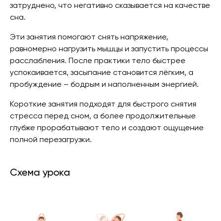
затруднено, что негативно сказывается на качестве
сна.
Эти занятия помогают снять напряжение,
равномерно нагрузить мышцы и запустить процессы
расслабления. После практики тело быстрее
успокаивается, засыпание становится лёгким, а
пробуждение – бодрым и наполненным энергией.
Короткие занятия подходят для быстрого снятия
стресса перед сном, а более продолжительные
глубже прорабатывают тело и создают ощущение
полной перезагрузки.
Схема урока