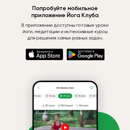
Попробуйте мобильное
приложение Йога Клуба
В приложении доступны готовые уроки
йоги, медитации и интенсивные курсы
для решения самых разных задач.