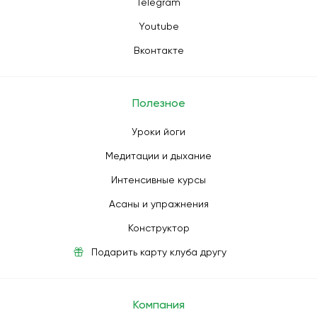
Telegram
Youtube
Вконтакте
Полезное
Уроки йоги
Медитации и дыхание
Интенсивные курсы
Асаны и упражнения
Конструктор
Подарить карту клуба другу
Компания