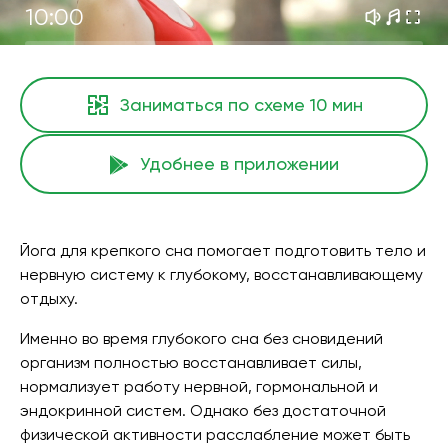
10:00
Заниматься по схеме
10 мин
Удобнее в приложении
Йога для крепкого сна помогает подготовить тело и
нервную систему к глубокому, восстанавливающему
отдыху.
Именно во время глубокого сна без сновидений
организм полностью восстанавливает силы,
нормализует работу нервной, гормональной и
эндокринной систем. Однако без достаточной
физической активности расслабление может быть