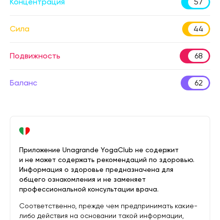
Концентрация
57
Сила
44
Подвижность
68
Баланс
62
Приложение Unagrande YogaClub не содержит
и не может содержать рекомендаций по здоровью.
Информация о здоровье предназначена для
общего ознакомления и не заменяет
профессиональной консультации врача.
Соответственно, прежде чем предпринимать какие-
либо действия на основании такой информации,