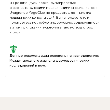
мы рекомендуем проконсультироваться
с соответствующими медицинскими специалистами.
Unagrande YogaClub не предоставляет никаких
медицинских консультаций. Вы используете или
полагаетесь на любую информацию, содержащуюся
в этом приложении, исключительно на ваш страх
и риск.
Данные рекомендации основаны на исследованиях
Международного журнала фармацевтических
исследований и наук.