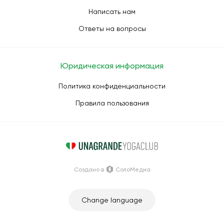
Написать нам
Ответы на вопросы
Юридическая информация
Политика конфиденциальности
Правила пользования
Создано в
СолоМедиа
Change language