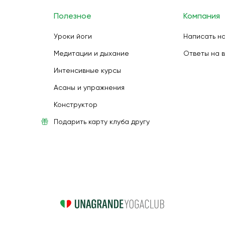
Полезное
Компания
Уроки йоги
Написать н
Медитации и дыхание
Ответы на 
Интенсивные курсы
Асаны и упражнения
Конструктор
Подарить карту клуба другу