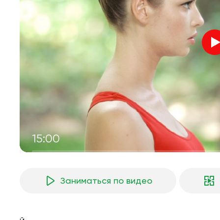
15:00
Заниматься по видео