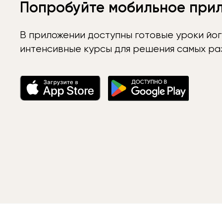
Попробуйте мобильное при
В приложении доступны готовые уроки йог
интенсивные курсы для решения самых раз