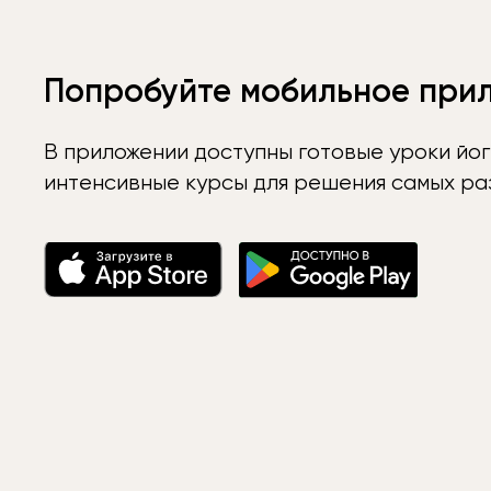
Попробуйте мобильное при
В приложении доступны готовые уроки йог
интенсивные курсы для решения самых раз