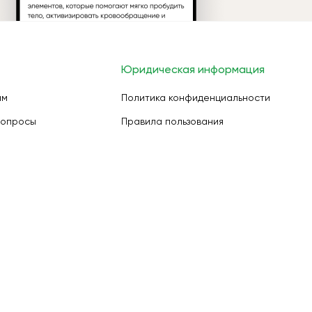
Юридическая информация
ам
Политика конфиденциальности
вопросы
Правила пользования