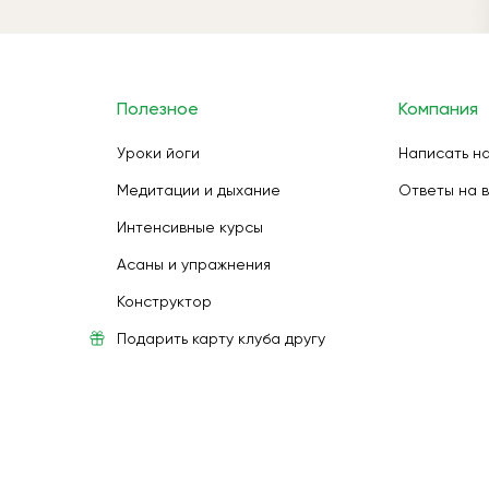
Полезное
Компания
Уроки йоги
Написать н
Медитации и дыхание
Ответы на 
Интенсивные курсы
Асаны и упражнения
Конструктор
Подарить карту клуба другу