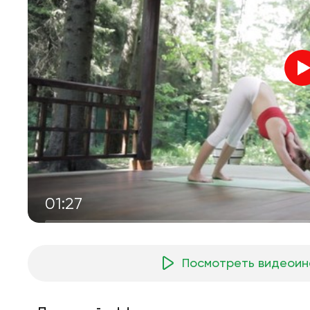
01:27
Посмотреть видеоин