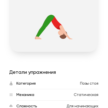
Детали упражнения
Категория
Позы стоя
Механика
Статическая
Сложность
Для начинающих