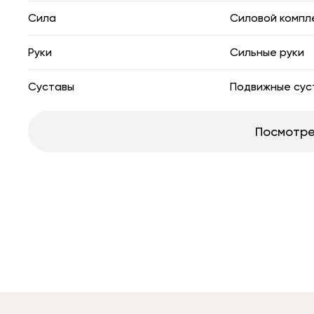
Сила
Силовой компл
Руки
Сильные руки
Суставы
Подвижные сус
Посмотре