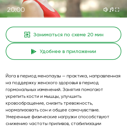
20:00
Заниматься по схеме
20 мин
Удобнее в приложении
Йога в период менопаузы — практика, направленная
на поддержку женского здоровья в период
гормональных изменений. Занятия помогают
укрепить кости и мышцы, улучшить
кровообращение, снизить тревожность,
нормализовать сон и общее самочувствие.
Умеренные физические нагрузки способствуют
снижению частоты приливов, стабилизации