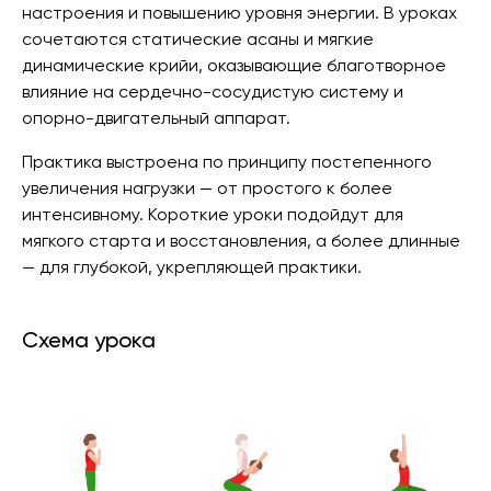
настроения и повышению уровня энергии. В уроках
сочетаются статические асаны и мягкие
динамические крийи, оказывающие благотворное
влияние на сердечно-сосудистую систему и
опорно-двигательный аппарат.
Практика выстроена по принципу постепенного
увеличения нагрузки — от простого к более
интенсивному. Короткие уроки подойдут для
мягкого старта и восстановления, а более длинные
— для глубокой, укрепляющей практики.
Схема урока