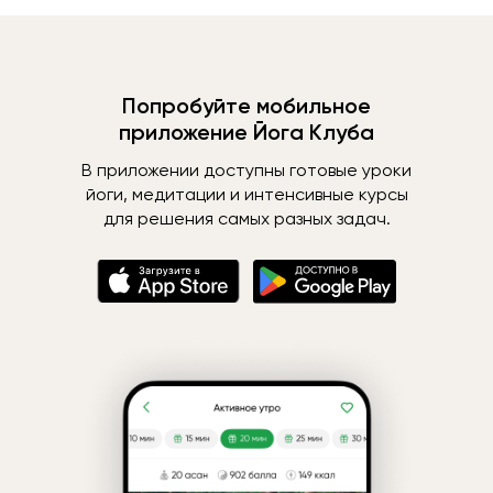
Попробуйте мобильное
приложение Йога Клуба
В приложении доступны готовые уроки
йоги, медитации и интенсивные курсы
для решения самых разных задач.