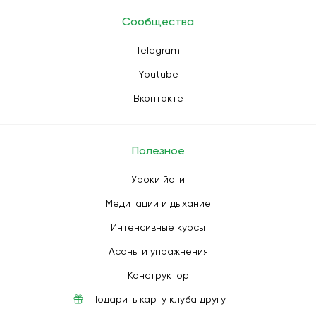
Сообщества
Telegram
Youtube
Вконтакте
Полезное
Уроки йоги
Медитации и дыхание
Интенсивные курсы
Асаны и упражнения
Конструктор
Подарить карту клуба другу