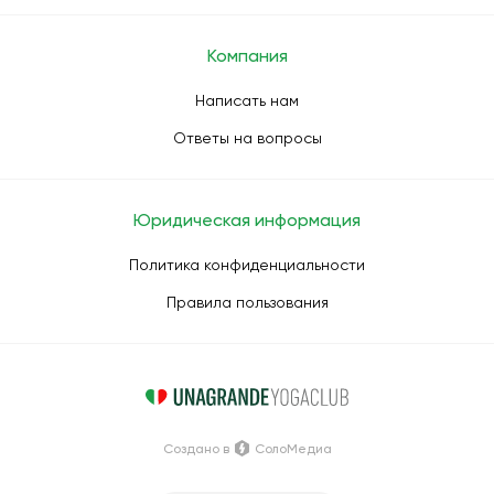
Компания
Написать нам
Ответы на вопросы
Юридическая информация
Политика конфиденциальности
Правила пользования
Создано в
СолоМедиа